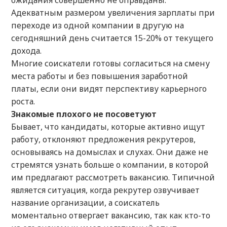
ожидания совершенно не оправданы.
Адекватным размером увеличения зарплаты при
переходе из одной компании в другую на
сегодняшний день считается 15-20% от текущего
дохода.
Многие соискатели готовы согласиться на смену
места работы и без повышения заработной
платы, если они видят перспективу карьерного
роста.
Знакомые плохого не посоветуют
Бывает, что кандидаты, которые активно ищут
работу, отклоняют предложения рекрутеров,
основываясь на домыслах и слухах. Они даже не
стремятся узнать больше о компании, в которой
им предлагают рассмотреть вакансию. Типичной
является ситуация, когда рекрутер озвучивает
название организации, а соискатель
моментально отвергает вакансию, так как кто-то