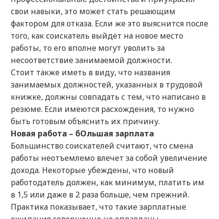
свои навыки, это может стать решающим
фактором для отказа. Если же это выяснится после
того, как соискатель выйдет на новое место
работы, то его вполне могут уволить за
несоответствие занимаемой должности.
Стоит также иметь в виду, что названия
занимаемых должностей, указанных в трудовой
книжке, должны совпадать с тем, что написано в
резюме. Если имеются расхождения, то нужно
быть готовым объяснить их причину.
Новая работа – бОльшая зарплата
Большинство соискателей считают, что смена
работы неотъемлемо влечет за собой увеличение
дохода. Некоторые убеждены, что новый
работодатель должен, как минимум, платить им
в 1,5 или даже в 2 раза больше, чем прежний.
Практика показывает, что такие зарплатные