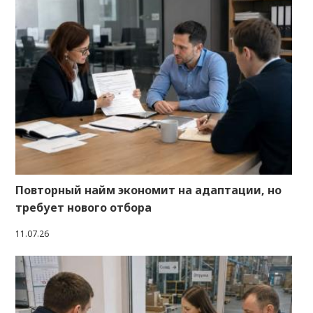
Повторный найм экономит на адаптации, но
требует нового отбора
11.07.26