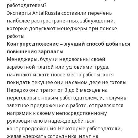
работодателем?
Эксперты AntalRussia составили перечень
наиболее распространенных заблуждений,
которые допускают менеджеры при поиске
работы.
Контрпредложение – лучший способ добиться
повышения зарплаты
Менеджеры, будучи недовольны своей
заработной платой или условиями труда,
начинают искать новое место работы, хотя
покидать текущее они на самом деле не готовы.
Нередко они тратят от 3 до 6 месяцев на
переговоры с новым работодателем, и, получив
заветное предложение о работе, отправляются
напрямик к своему непосредственному
руководителю в надежде добиться
контрпредложения. Некоторые работодатели,
желая удержать сотрудника, идут на