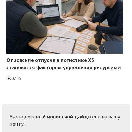
Отцовские отпуска в логистике X5
становятся фактором управления ресурсами
08.07.26
Еженедельный
новостной дайджест
на вашу
почту!