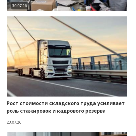
30.07.26
Рост стоимости складского труда усиливает
роль стажировок и кадрового резерва
23.07.26