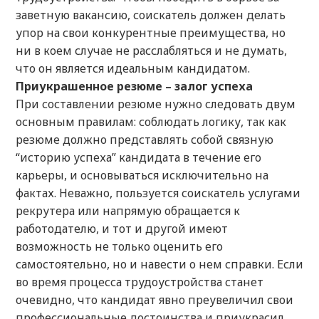
заветную вакансию, соискатель должен делать
упор на свои конкурентные преимущества, но
ни в коем случае не расслабляться и не думать,
что он является идеальным кандидатом.
Приукрашенное резюме – залог успеха
При составлении резюме нужно следовать двум
основным правилам: соблюдать логику, так как
резюме должно представлять собой связную
“историю успеха” кандидата в течение его
карьеры, и основываться исключительно на
фактах. Неважно, пользуется соискатель услугами
рекрутера или напрямую обращается к
работодателю, и тот и другой имеют
возможность не только оценить его
самостоятельно, но и навести о нем справки. Если
во время процесса трудоустройства станет
очевидно, что кандидат явно преувеличил свои
профессиональные достоинства и приукрасил