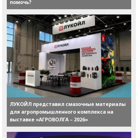
помочь?
ЛУКОЙЛ представил смазочные материалы
для агропромышленного комплекса на
выставке «АГРОВОЛГА – 2026»