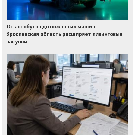
От автобусов до пожарных машин:
Ярославская область расширяет лизинговые
закупки