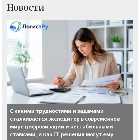
Новости
С какими трудностями и задачами
сталкивается экспедитор в современном
мире цифровизации и нестабильными
ставками, и как IT-решения могут ему