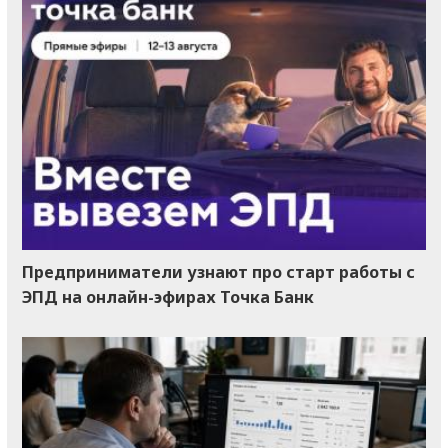
Предприниматели узнают про старт работы с
ЭПД на онлайн-эфирах Точка Банк