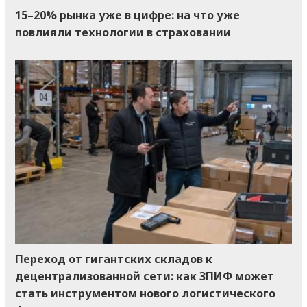
15–20% рынка уже в цифре: на что уже
повлияли технологии в страховании
Переход от гигантских складов к
децентрализованной сети: как ЗПИФ может
стать инструментом нового логистического