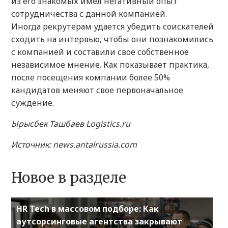
из его знакомых имел негативный опыт
сотрудничества с данной компанией.
Иногда рекрутерам удается убедить соискателей
сходить на интервью, чтобы они познакомились
с компанией и составили свое собственное
независимое мнение. Как показывает практика,
после посещения компании более 50%
кандидатов меняют свое первоначальное
суждение.
Ырысбек Ташбаев Logistics.ru
Источник: news.antalrussia.com
Новое в разделе
HR Tech в массовом подборе: Как
аутсорсинговые агентства закрывают