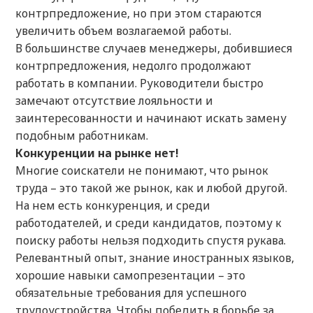
контрпредложение, но при этом стараются
увеличить объем возлагаемой работы.
В большинстве случаев менеджеры, добившиеся
контрпредложения, недолго продолжают
работать в компании. Руководители быстро
замечают отсутствие лояльности и
заинтересованности и начинают искать замену
подобным работникам.
Конкуренции на рынке нет!
Многие соискатели не понимают, что рынок
труда – это такой же рынок, как и любой другой.
На нем есть конкуренция, и среди
работодателей, и среди кандидатов, поэтому к
поиску работы нельзя подходить спустя рукава.
Релевантный опыт, знание иностранных языков,
хорошие навыки самопрезентации – это
обязательные требования для успешного
трудоустройства. Чтобы победить в борьбе за