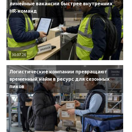
линейные вакансии быстрее внутренних
HR-команд
30.07.26
Логистические компании превращают
временный найм в ресурс для сезонных
пиков