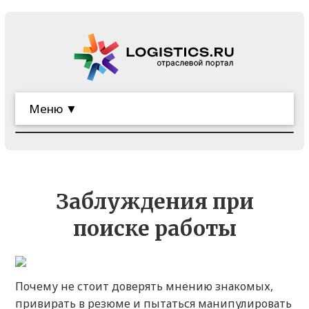
Меню ▼
Заблуждения при
поиске работы
Почему не стоит доверять мнению знакомых,
привирать в резюме и пытаться манипулировать