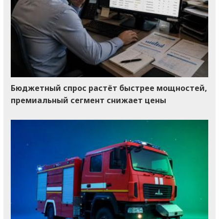
Бюджетный спрос растёт быстрее мощностей,
премиальный сегмент снижает цены