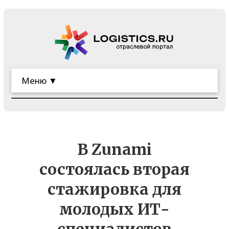
Меню ▼
В Zunami
состоялась вторая
стажировка для
молодых ИТ-