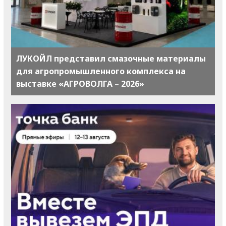
ЛУКОЙЛ представил смазочные материалы
для агропромышленного комплекса на
выставке «АГРОВОЛГА – 2026»