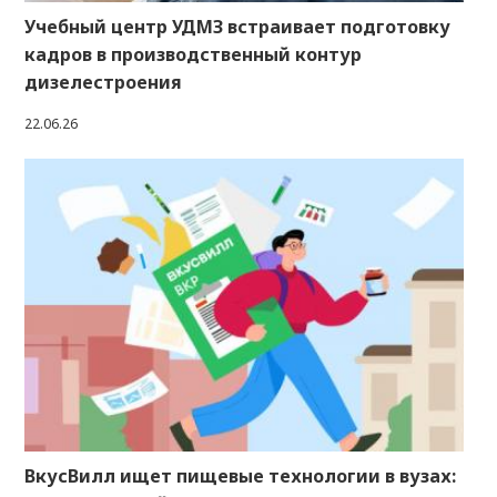
Учебный центр УДМЗ встраивает подготовку
кадров в производственный контур
дизелестроения
22.06.26
ВкусВилл ищет пищевые технологии в вузах: