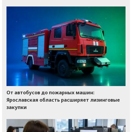
От автобусов до пожарных машин:
Ярославская область расширяет лизинговые
закупки