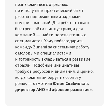
познакомиться с отраслью,
но и получить практический опыт
работы над реальными задачами
внутри компаний. Для ребят это шанс
быстрее войти в индустрию, а для
компаний — найти перспективных
специалистов. Хочу поблагодарить
команду Zunami за системную работу
с молодыми специалистами
и готовность вкладываться в развитие
отрасли. Подобные инициативы
требуют ресурсов и внимания, и ценно,
когда компании берут на себя эту
роль», — отметила
Юлия Скабицкая,
директор АНО «Цифровое развитие»
.