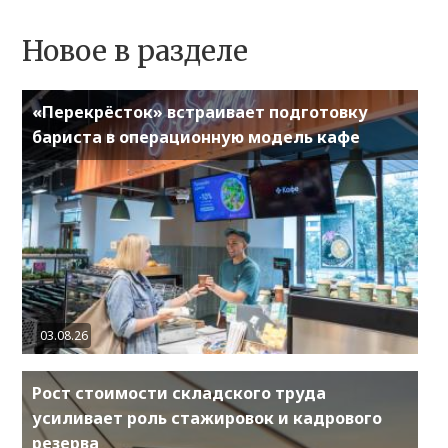
Новое в разделе
«Перекрёсток» встраивает подготовку
бариста в операционную модель кафе
03.08.26
Рост стоимости складского труда
усиливает роль стажировок и кадрового
резерва