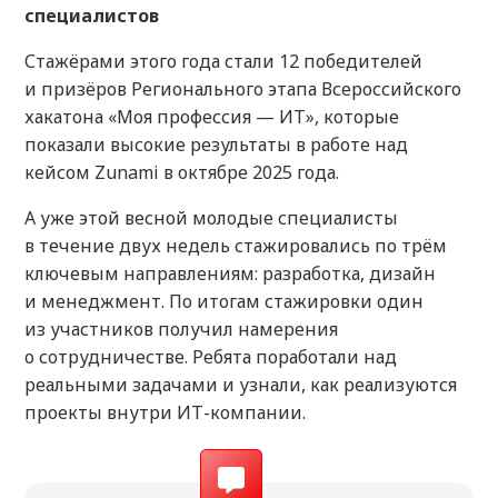
специалистов
Стажёрами этого года стали 12 победителей
и призёров Регионального этапа Всероссийского
хакатона «Моя профессия — ИТ», которые
показали высокие результаты в работе над
кейсом Zunami в октябре 2025 года.
А уже этой весной молодые специалисты
в течение двух недель стажировались по трём
ключевым направлениям: разработка, дизайн
и менеджмент. По итогам стажировки один
из участников получил намерения
о сотрудничестве. Ребята поработали над
реальными задачами и узнали, как реализуются
проекты внутри ИТ-компании.