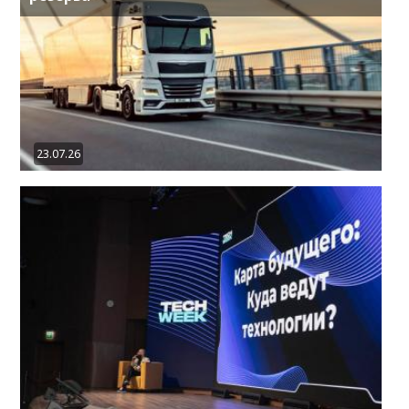
23.07.26