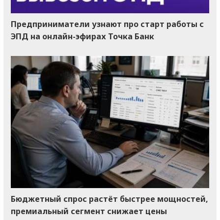
Предприниматели узнают про старт работы с
ЭПД на онлайн-эфирах Точка Банк
Бюджетный спрос растёт быстрее мощностей,
премиальный сегмент снижает цены