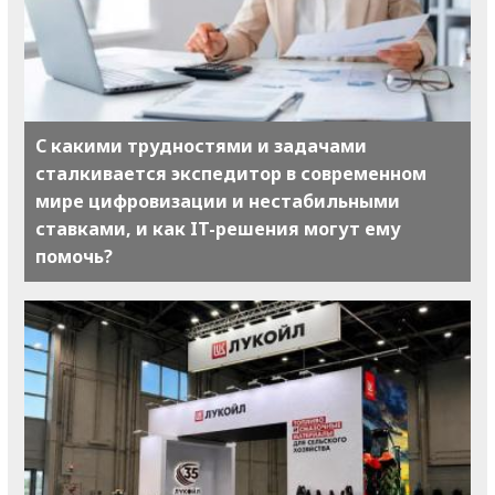
С какими трудностями и задачами
сталкивается экспедитор в современном
мире цифровизации и нестабильными
ставками, и как IT-решения могут ему
помочь?