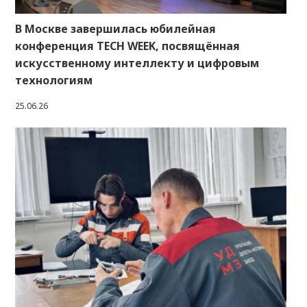
В Москве завершилась юбилейная
конференция TECH WEEK, посвящённая
искусственному интеллекту и цифровым
технологиям
25.06.26