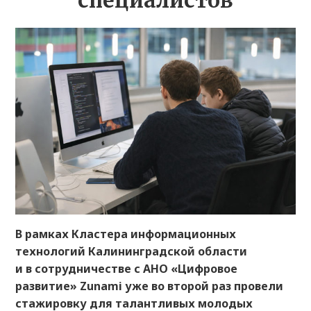
специалистов
В рамках Кластера информационных
технологий Калининградской области
и в сотрудничестве с АНО «Цифровое
развитие» Zunami уже во второй раз провели
стажировку для талантливых молодых