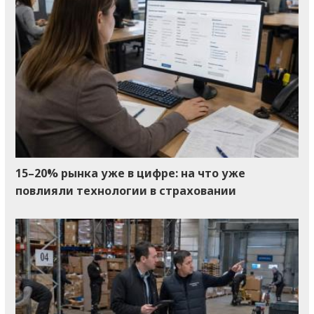
15–20% рынка уже в цифре: на что уже
повлияли технологии в страховании