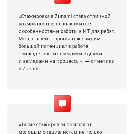
«Стажировка в Zunami стала отличной
возможностью познакомиться
с особенностями работы в ИТ для ребят.
Мы со своей стороны тоже видим
большой потенциал в работе
с молодежью, их свежими идеями
и взглядами на процессы», — отметили
в Zunami.
«Такие стажировки позволяют
молодым специалистам не только