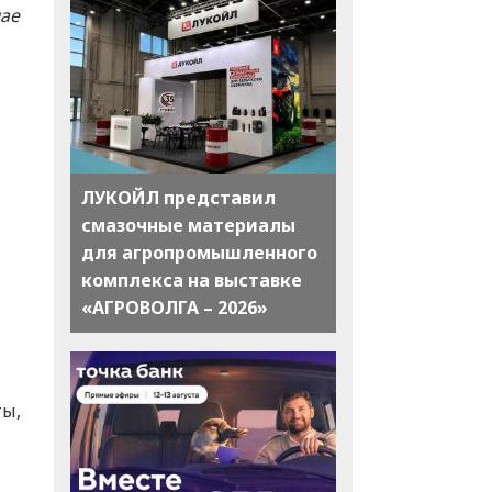
чае
ЛУКОЙЛ представил
смазочные материалы
для агропромышленного
комплекса на выставке
«АГРОВОЛГА – 2026»
ты,