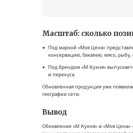
Масштаб: сколько пози
Под маркой «Моя Цена» представле
консервацию, бакалею, мясо, рыбу, 
Под брендом «М Кухня» выпускается
и перекуса.
Обновлённая продукция уже появилас
географии сети.
Вывод
Обновление «М Кухня» и «Моя Цена» 