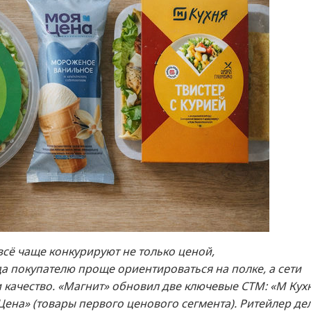
сё чаще конкурируют не только ценой,
а покупателю проще ориентироваться на полке, а сети
качество. «Магнит» обновил две ключевые СТМ: «М Кух
ена» (товары первого ценового сегмента). Ритейлер де