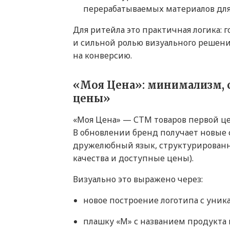
перерабатываемых материалов для
Для ритейла это практичная логика: г
и сильной ролью визуального решени
на конверсию.
«Моя Цена»: минимализм, 
цены»
«Моя Цена» — СТМ товаров первой це
В обновлении бренд получает новые 
дружелюбный язык, структурированн
качества и доступные цены).
Визуально это выражено через:
новое построение логотипа с уни
плашку «М» с названием продукта 