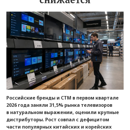
снижается
Российские бренды и СТМ в первом квартале
2026 года заняли 31,5% рынка телевизоров
в натуральном выражении, оценили крупные
дистрибуторы. Рост совпал с дефицитом
части популярных китайских и корейских