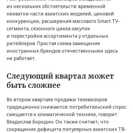
из нескольких обстоятельств: временной
нехватки части азиатских моделей, ценовой
конкуренции, расширения массового Smart TV-
сегмента, сезонного цикла закупок
и перестройки ассортимента у отдельных
ритейлеров. Простая схема замещения
иностранных брендов отечественными здесь
не работает.
Следующий квартал может
быть сложнее
Во втором квартале продажи телевизоров
традиционно снижаются: потребительский спрос
смещается к климатической технике, говорит
Владислав Бородин. Он также считает, что
сокращение дефицита популярных азиатских ТВ-