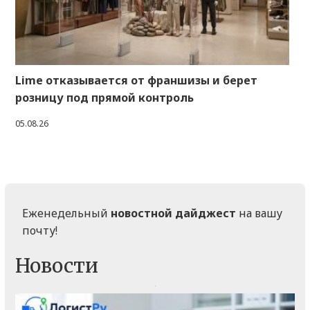
Lime отказывается от франшизы и берет
розницу под прямой контроль
05.08.26
Еженедельный
новостной дайджест
на вашу
почту!
Новости