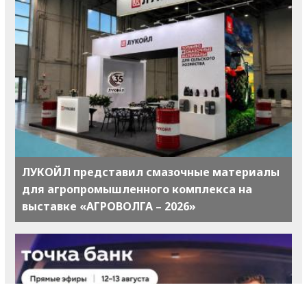
ЛУКОЙЛ представил смазочные материалы
для агропромышленного комплекса на
выставке «АГРОВОЛГА – 2026»