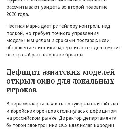
рассчитывают увидеть во второй половине
2026 года.
Частная марка дает ритейлеру контроль над
полкой, но требует точного управления
модельным рядом и сроками поставок. Если
обновление линейки задерживается, долю могут
быстро забрать внешние бренды.
Дефицит азиатских моделей
открыл окно для локальных
игроков
В первом квартале часть популярных китайских
и корейских брендов столкнулась с дефицитом
на российском рынке. Директор департамента
бытовой электроники OCS Владислав Бородин