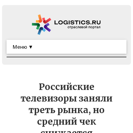
Меню ▼
Российские
телевизоры заняли
треть рынка, но
средний чек