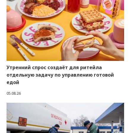
Утренний спрос создаёт для ритейла
отдельную задачу по управлению готовой
едой
05.08.26