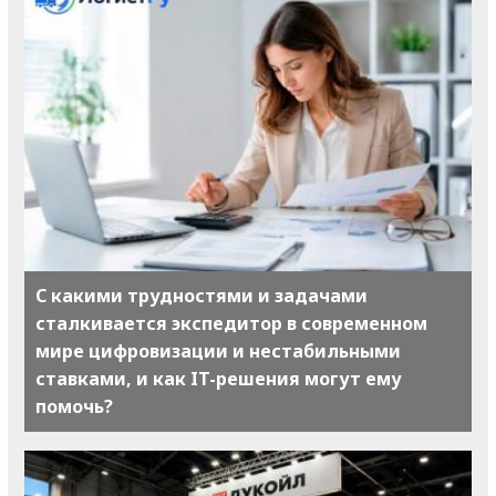
С какими трудностями и задачами
сталкивается экспедитор в современном
мире цифровизации и нестабильными
ставками, и как IT-решения могут ему
помочь?