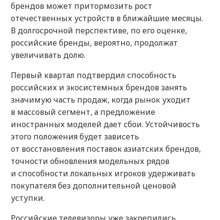
брендов может притормозить рост
отечественных устройств в ближайшие месяцы.
В долгосрочной перспективе, по его оценке,
российские бренды, вероятно, продолжат
увеличивать долю.
Первый квартал подтвердил способность
российских и экосистемных брендов занять
значимую часть продаж, когда рынок уходит
в массовый сегмент, а предложение
иностранных моделей дает сбои. Устойчивость
этого положения будет зависеть
от восстановления поставок азиатских брендов,
точности обновления модельных рядов
и способности локальных игроков удерживать
покупателя без дополнительной ценовой
уступки.
Российские телевизоры уже закрепились