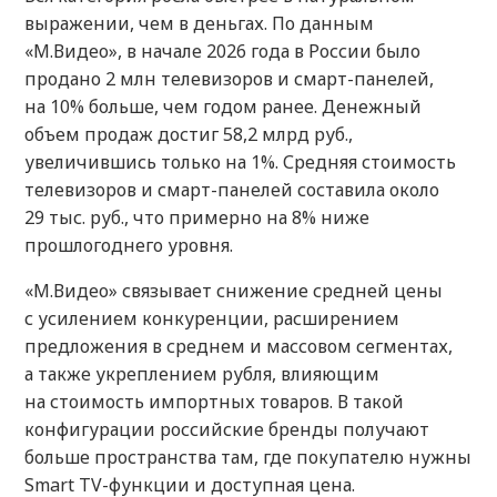
выражении, чем в деньгах. По данным
«М.Видео», в начале 2026 года в России было
продано 2 млн телевизоров и смарт-панелей,
на 10% больше, чем годом ранее. Денежный
объем продаж достиг 58,2 млрд руб.,
увеличившись только на 1%. Средняя стоимость
телевизоров и смарт-панелей составила около
29 тыс. руб., что примерно на 8% ниже
прошлогоднего уровня.
«М.Видео» связывает снижение средней цены
с усилением конкуренции, расширением
предложения в среднем и массовом сегментах,
а также укреплением рубля, влияющим
на стоимость импортных товаров. В такой
конфигурации российские бренды получают
больше пространства там, где покупателю нужны
Smart TV-функции и доступная цена.