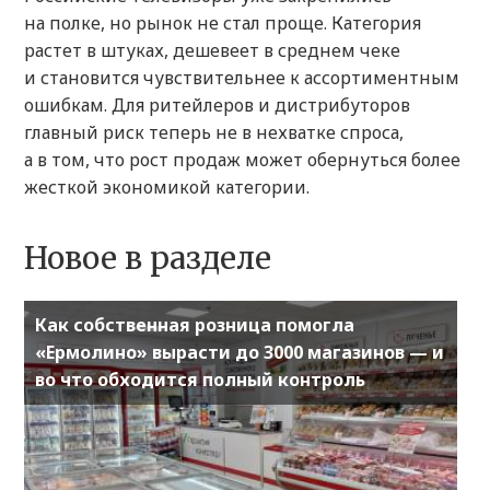
на полке, но рынок не стал проще. Категория
растет в штуках, дешевеет в среднем чеке
и становится чувствительнее к ассортиментным
ошибкам. Для ритейлеров и дистрибуторов
главный риск теперь не в нехватке спроса,
а в том, что рост продаж может обернуться более
жесткой экономикой категории.
Новое в разделе
Как собственная розница помогла
«Ермолино» вырасти до 3000 магазинов — и
во что обходится полный контроль