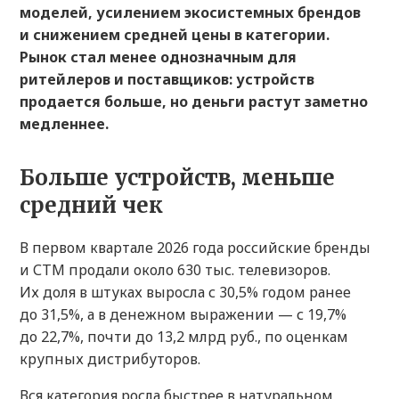
моделей, усилением экосистемных брендов
и снижением средней цены в категории.
Рынок стал менее однозначным для
ритейлеров и поставщиков: устройств
продается больше, но деньги растут заметно
медленнее.
Больше устройств, меньше
средний чек
В первом квартале 2026 года российские бренды
и СТМ продали около 630 тыс. телевизоров.
Их доля в штуках выросла с 30,5% годом ранее
до 31,5%, а в денежном выражении — с 19,7%
до 22,7%, почти до 13,2 млрд руб., по оценкам
крупных дистрибуторов.
Вся категория росла быстрее в натуральном