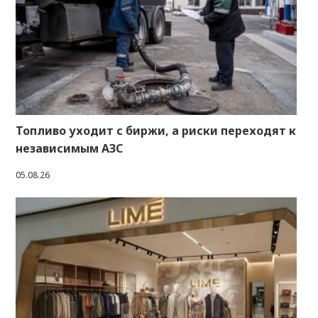
Топливо уходит с биржи, а риски переходят к
независимым АЗС
05.08.26