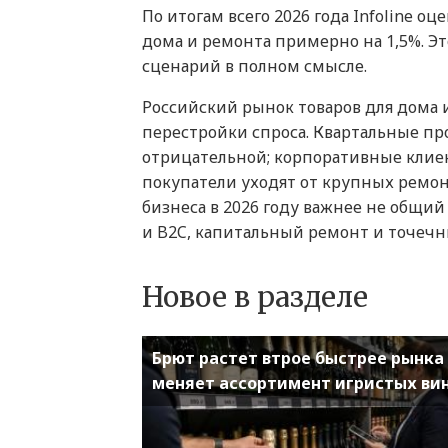
По итогам всего 2026 года Infoline 
дома и ремонта примерно на 1,5%. Эт
сценарий в полном смысле.
Российский рынок товаров для дома 
перестройки спроса. Квартальные пр
отрицательной; корпоративные клие
покупатели уходят от крупных ремон
бизнеса в 2026 году важнее не общий
и B2C, капитальный ремонт и точечны
Новое в разделе
Брют растет втрое быстрее рынка
меняет ассортимент игристых ви