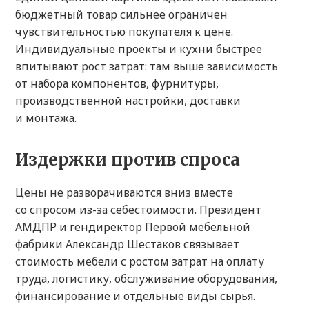
бюджетный товар сильнее ограничен
чувствительностью покупателя к цене.
Индивидуальные проекты и кухни быстрее
впитывают рост затрат: там выше зависимость
от набора компонентов, фурнитуры,
производственной настройки, доставки
и монтажа.
Издержки против спроса
Цены не разворачиваются вниз вместе
со спросом из-за себестоимости. Президент
АМДПР и гендиректор Первой мебельной
фабрики Александр Шестаков связывает
стоимость мебели с ростом затрат на оплату
труда, логистику, обслуживание оборудования,
финансирование и отдельные виды сырья.