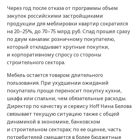
Через год после отказа от программы объем
закупок российскими застройщиками
продукции для меблировки квартир сократился
на 20–25%, до 70–75 млрд руб. Спад прошел сразу
по двум каналам: розничному покупателю,
который откладывает крупные покупки,
и корпоративному спросу со стороны
строительного сектора.
Мебель остается товаром длительного
пользования. При ухудшении ожиданий
покупатель проще переносит покупку кухни,
шкафа или спальни, чем обязательные расходы.
Директор по качеству и сервису Hoff Нина Белова
связывает текущую ситуацию также с общей
динамикой в экономике, банковском
и строительном секторах; по ее оценке, часть
потребителей смещается в более бюджетные