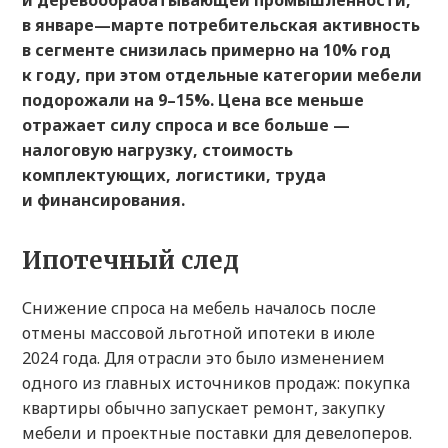
и деревообрабатывающей промышленности,
в январе—марте потребительская активность
в сегменте снизилась примерно на 10% год
к году, при этом отдельные категории мебели
подорожали на 9–15%. Цена все меньше
отражает силу спроса и все больше —
налоговую нагрузку, стоимость
комплектующих, логистики, труда
и финансирования.
Ипотечный след
Снижение спроса на мебель началось после
отмены массовой льготной ипотеки в июле
2024 года. Для отрасли это было изменением
одного из главных источников продаж: покупка
квартиры обычно запускает ремонт, закупку
мебели и проектные поставки для девелоперов.