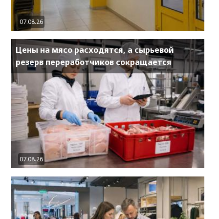
07.08.26
Цены на мясо расходятся, а сырьевой
резерв переработчиков сокращается
07.08.26