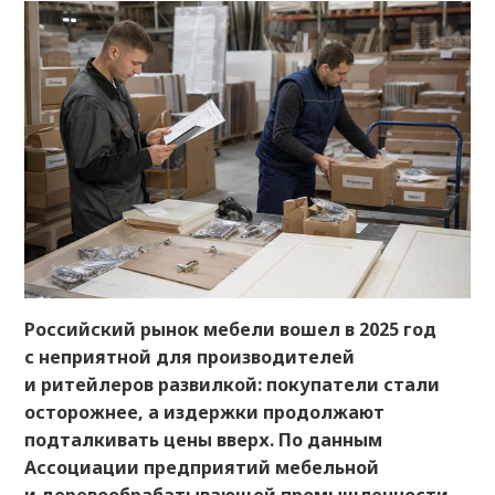
Российский рынок мебели вошел в 2025 год
с неприятной для производителей
и ритейлеров развилкой: покупатели стали
осторожнее, а издержки продолжают
подталкивать цены вверх. По данным
Ассоциации предприятий мебельной