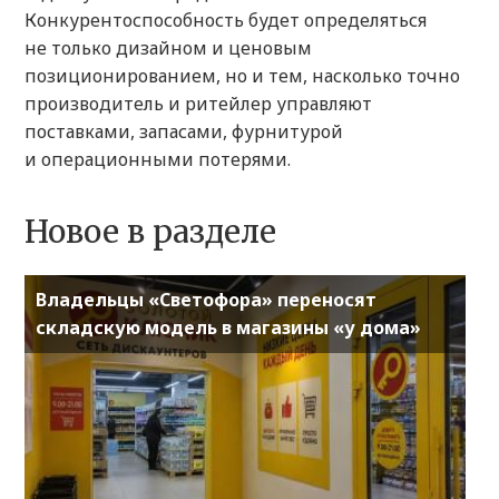
Конкурентоспособность будет определяться
не только дизайном и ценовым
позиционированием, но и тем, насколько точно
производитель и ритейлер управляют
поставками, запасами, фурнитурой
и операционными потерями.
Новое в разделе
Владельцы «Светофора» переносят
складскую модель в магазины «у дома»