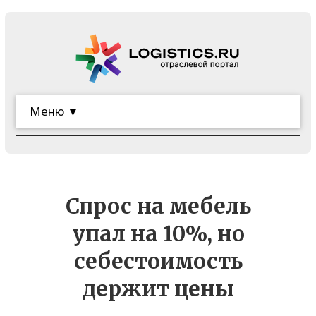
Меню ▼
Спрос на мебель
упал на 10%, но
себестоимость
держит цены