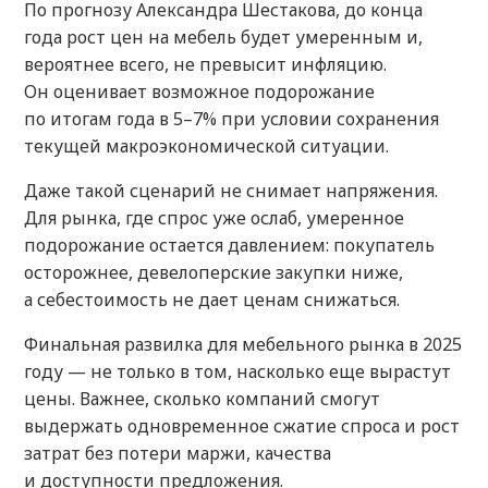
По прогнозу Александра Шестакова, до конца
года рост цен на мебель будет умеренным и,
вероятнее всего, не превысит инфляцию.
Он оценивает возможное подорожание
по итогам года в 5–7% при условии сохранения
текущей макроэкономической ситуации.
Даже такой сценарий не снимает напряжения.
Для рынка, где спрос уже ослаб, умеренное
подорожание остается давлением: покупатель
осторожнее, девелоперские закупки ниже,
а себестоимость не дает ценам снижаться.
Финальная развилка для мебельного рынка в 2025
году — не только в том, насколько еще вырастут
цены. Важнее, сколько компаний смогут
выдержать одновременное сжатие спроса и рост
затрат без потери маржи, качества
и доступности предложения.