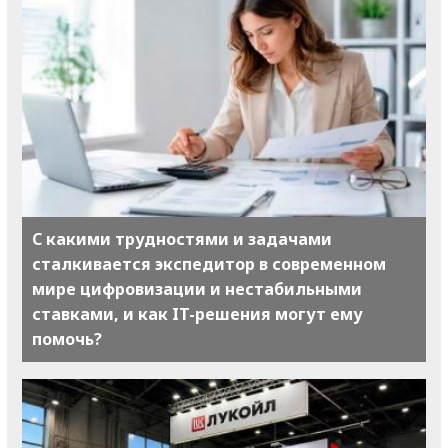
С какими трудностями и задачами
сталкивается экспедитор в современном
мире цифровизации и нестабильными
ставками, и как IT-решения могут ему
помочь?