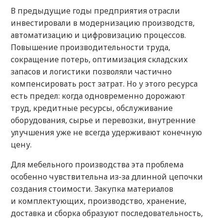
В предыдущие годы предприятия отрасли
инвестировали в модернизацию производств,
автоматизацию и цифровизацию процессов.
Повышение производительности труда,
сокращение потерь, оптимизация складских
запасов и логистики позволяли частично
компенсировать рост затрат. Но у этого ресурса
есть предел: когда одновременно дорожают
труд, кредитные ресурсы, обслуживание
оборудования, сырье и перевозки, внутренние
улучшения уже не всегда удерживают конечную
цену.
Для мебельного производства эта проблема
особенно чувствительна из-за длинной цепочки
создания стоимости. Закупка материалов
и комплектующих, производство, хранение,
доставка и сборка образуют последовательность,