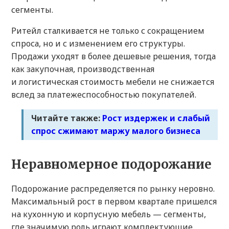
сегменты.
Ритейл сталкивается не только с сокращением
спроса, но и с изменением его структуры.
Продажи уходят в более дешевые решения, тогда
как закупочная, производственная
и логистическая стоимость мебели не снижается
вслед за платежеспособностью покупателей.
Читайте также:
Рост издержек и слабый
спрос сжимают маржу малого бизнеса
Неравномерное подорожание
Подорожание распределяется по рынку неровно.
Максимальный рост в первом квартале пришелся
на кухонную и корпусную мебель — сегменты,
где значимую роль играют комплектующие,