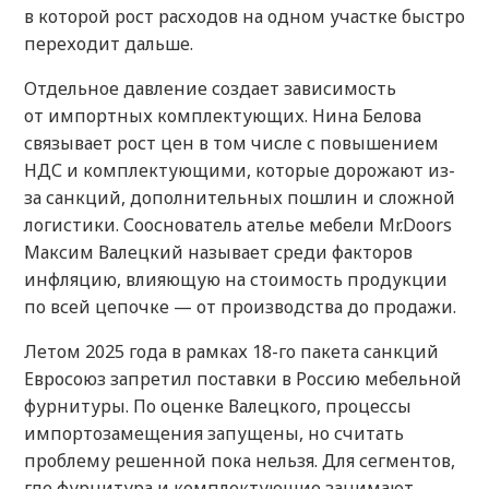
в которой рост расходов на одном участке быстро
переходит дальше.
Отдельное давление создает зависимость
от импортных комплектующих. Нина Белова
связывает рост цен в том числе с повышением
НДС и комплектующими, которые дорожают из-
за санкций, дополнительных пошлин и сложной
логистики. Сооснователь ателье мебели Mr.Doors
Максим Валецкий называет среди факторов
инфляцию, влияющую на стоимость продукции
по всей цепочке — от производства до продажи.
Летом 2025 года в рамках 18-го пакета санкций
Евросоюз запретил поставки в Россию мебельной
фурнитуры. По оценке Валецкого, процессы
импортозамещения запущены, но считать
проблему решенной пока нельзя. Для сегментов,
где фурнитура и комплектующие занимают