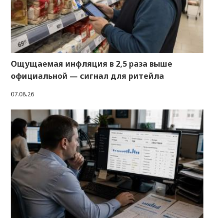
Ощущаемая инфляция в 2,5 раза выше
официальной — сигнал для ритейла
07.08.26