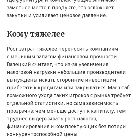
заметное место в продукте, это осложняет
закупки и усиливает ценовое давление.
Кому тяжелее
Рост затрат тяжелее переносить компаниям
с меньшим запасом финансовой прочности.
Валецкий считает, что из-за увеличения
налоговой нагрузки небольшие производители
вынуждены искать сторонние инвестиции,
прибегать к кредитам или закрываться. Масштаб
возможного ухода таких игроков с рынка требует
отдельной статистики, но сама зависимость
прозрачна: чем меньше доступ к капиталу, тем
труднее выдерживать рост налогов,
финансирования и комплектующих без потери
конкурентоспособной цены.