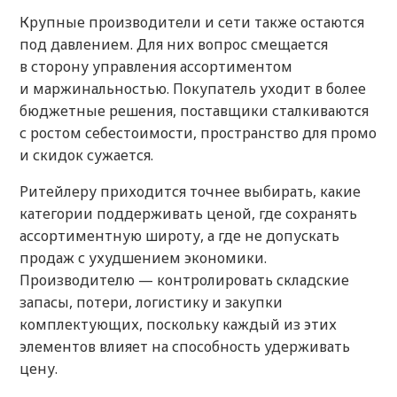
Крупные производители и сети также остаются
под давлением. Для них вопрос смещается
в сторону управления ассортиментом
и маржинальностью. Покупатель уходит в более
бюджетные решения, поставщики сталкиваются
с ростом себестоимости, пространство для промо
и скидок сужается.
Ритейлеру приходится точнее выбирать, какие
категории поддерживать ценой, где сохранять
ассортиментную широту, а где не допускать
продаж с ухудшением экономики.
Производителю — контролировать складские
запасы, потери, логистику и закупки
комплектующих, поскольку каждый из этих
элементов влияет на способность удерживать
цену.