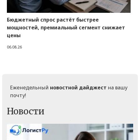
Бюджетный спрос растёт быстрее
мощностей, премиальный сегмент снижает
цены
06.08.26
Еженедельный
новостной дайджест
на вашу
почту!
Новости