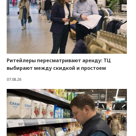
Ритейлеры пересматривают аренду: ТЦ
выбирают между скидкой и простоем
07.08.26