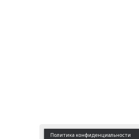
Footer
Политика конфиденциальности