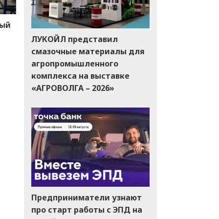
ный
ЛУКОЙЛ представил
смазочные материалы для
агропромышленного
комплекса на выставке
«АГРОВОЛГА – 2026»
Предприниматели узнают
про старт работы с ЭПД на