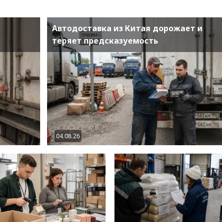
Автодоставка из Китая дорожает и
теряет предсказуемость
04.08.26