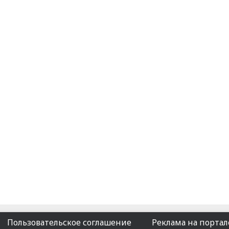
Пользовательское соглашение
Реклама на портал