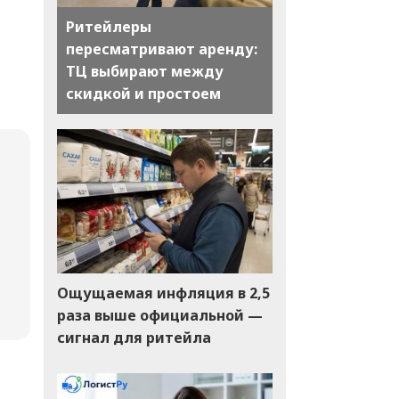
Ритейлеры
пересматривают аренду:
ТЦ выбирают между
скидкой и простоем
Ощущаемая инфляция в 2,5
раза выше официальной —
сигнал для ритейла