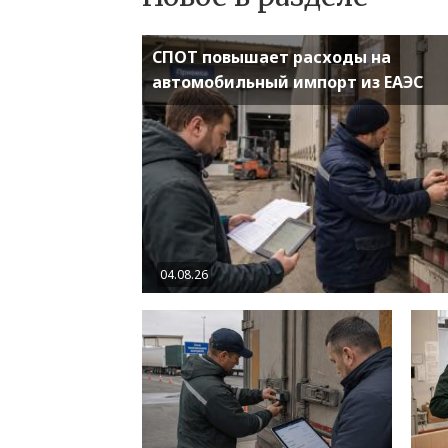
СПОТ повышает расходы на
автомобильный импорт из ЕАЭС
04.08.26