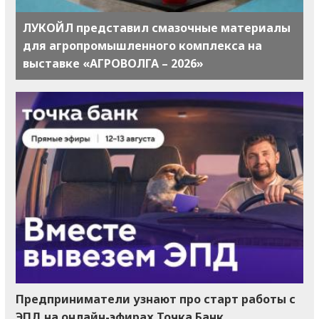
ЛУКОЙЛ представил смазочные материалы
для агропромышленного комплекса на
выставке «АГРОВОЛГА – 2026»
Предприниматели узнают про старт работы с
ЭПД на онлайн-эфирах Точка Банк