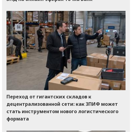
Переход от гигантских складов к
децентрализованной сети: как ЗПИФ может
стать инструментом нового логистического
формата