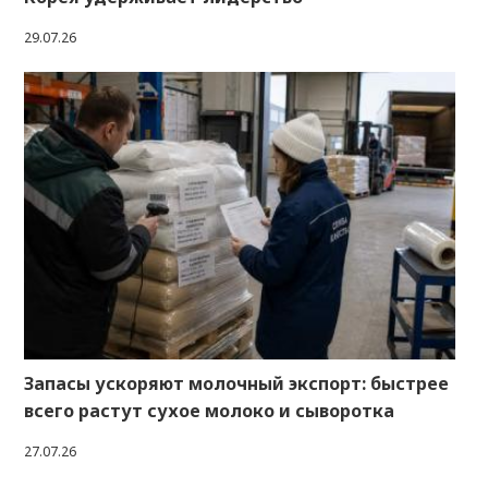
29.07.26
Запасы ускоряют молочный экспорт: быстрее
всего растут сухое молоко и сыворотка
27.07.26