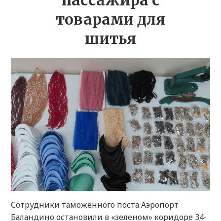
пассажира с
товарами для
шитья
Сотрудники таможенного поста Аэропорт
Баландино остановили в «зеленом» коридоре 34-