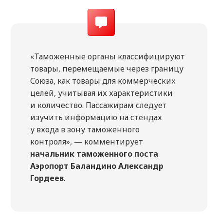
«Таможенные органы классифицируют
товары, перемещаемые через границу
Союза, как товары для коммерческих
целей, учитывая их характеристики
и количество. Пассажирам следует
изучить информацию на стендах
у входа в зону таможенного
контроля», — комментирует
начальник таможенного поста
Аэропорт Баландино Александр
Гордеев
.