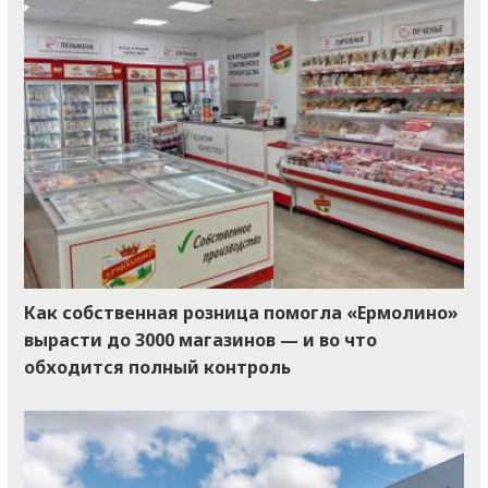
Как собственная розница помогла «Ермолино»
вырасти до 3000 магазинов — и во что
обходится полный контроль