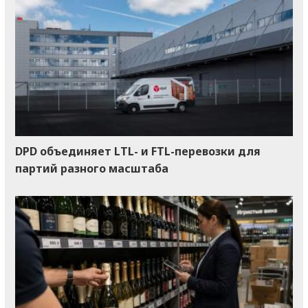
DPD объединяет LTL- и FTL-перевозки для
партий разного масштаба