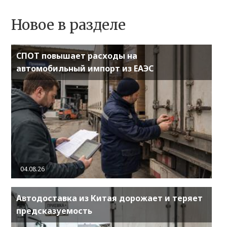
Новое в разделе
СПОТ повышает расходы на
автомобильный импорт из ЕАЭС
04.08.26
Автодоставка из Китая дорожает и теряет
предсказуемость