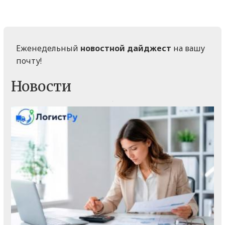
Еженедельный
новостной дайджест
на вашу
почту!
Новости