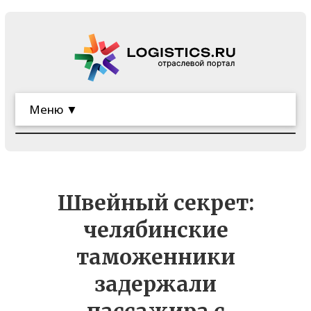
Меню ▼
Швейный секрет:
челябинские
таможенники
задержали