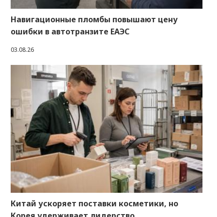
Навигационные пломбы повышают цену
ошибки в автотранзите ЕАЭС
03.08.26
Китай ускоряет поставки косметики, но
Корея удерживает лидерство