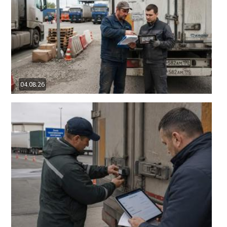
04.08.26