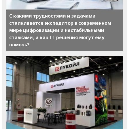
С какими трудностями и задачами
сталкивается экспедитор в современном
мире цифровизации и нестабильными
ставками, и как IT-решения могут ему
помочь?