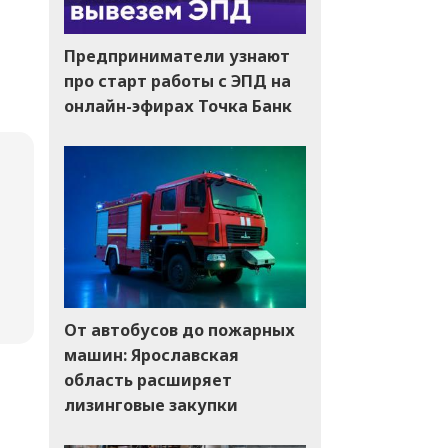
Предприниматели узнают
про старт работы с ЭПД на
онлайн-эфирах Точка Банк
От автобусов до пожарных
машин: Ярославская
область расширяет
лизинговые закупки