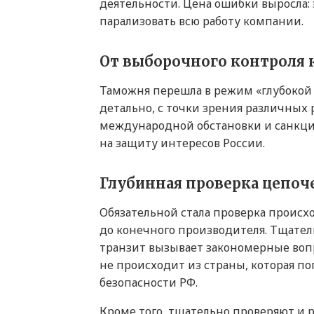
деятельности. Цена ошибки выросла: 
парализовать всю работу компании.
От выборочного контроля 
Таможня перешла в режим «глубокой 
детально, с точки зрения различных
международной обстановки и санкц
на защиту интересов России.
Глубинная проверка цепоч
Обязательной стала проверка происх
до конечного производителя. Тщател
транзит вызывает закономерные вопр
не происходит из страны, которая п
безопасности РФ.
Кроме того, тщательно проверяют и 