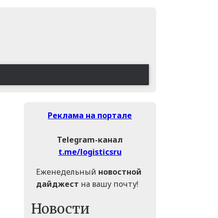
Реклама на портале
Telegram-канал
t.me/logisticsru
Еженедельный
новостной
дайджест
на вашу почту!
Новости