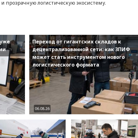
и прозрачную логистическую экосистему.
 уже
Переход от гигантских складов к
ии
децентрализованной сети: как ЗПИФ
может стать инструментом нового
логистического формата
06.08.26