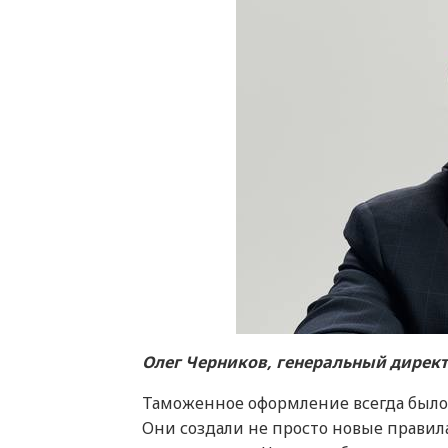
Олег Черников, генеральный дирек
Таможенное оформление всегда было 
Они создали не просто новые прави