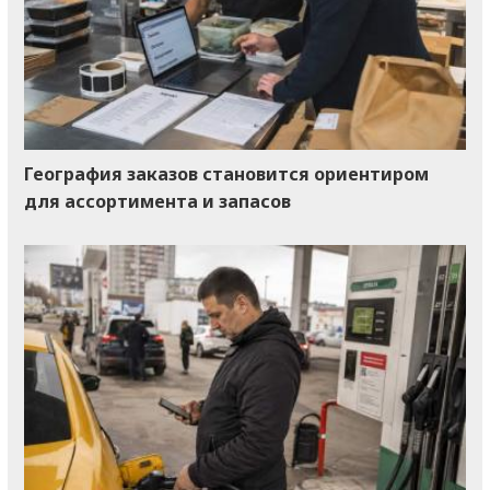
География заказов становится ориентиром
для ассортимента и запасов