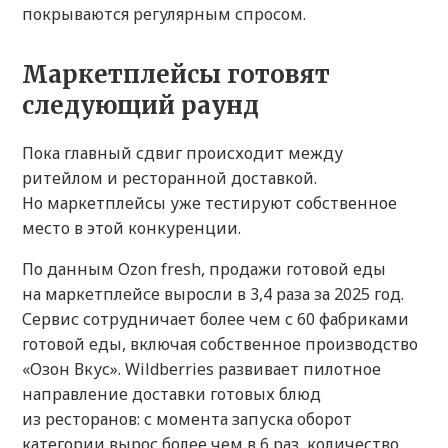
покрываются регулярным спросом.
Маркетплейсы готовят
следующий раунд
Пока главный сдвиг происходит между
ритейлом и ресторанной доставкой.
Но маркетплейсы уже тестируют собственное
место в этой конкуренции.
По данным Ozon fresh, продажи готовой еды
на маркетплейсе выросли в 3,4 раза за 2025 год.
Сервис сотрудничает более чем с 60 фабриками
готовой еды, включая собственное производство
«Озон Вкус». Wildberries развивает пилотное
направление доставки готовых блюд
из ресторанов: с момента запуска оборот
категории вырос более чем в 6 раз, количество