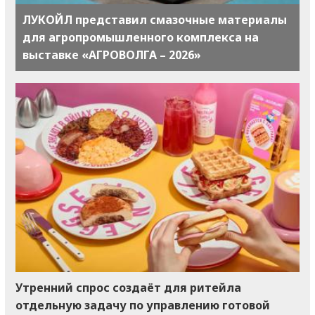
ЛУКОЙЛ представил смазочные материалы
для агропромышленного комплекса на
выставке «АГРОВОЛГА – 2026»
Утренний спрос создаёт для ритейла
отдельную задачу по управлению готовой