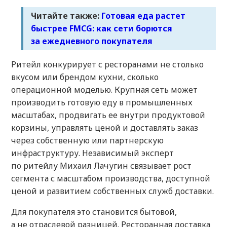
Читайте также:
Готовая еда растет
быстрее FMCG: как сети борются
за ежедневного покупателя
Ритейл конкурирует с ресторанами не столько
вкусом или брендом кухни, сколько
операционной моделью. Крупная сеть может
производить готовую еду в промышленных
масштабах, продвигать ее внутри продуктовой
корзины, управлять ценой и доставлять заказ
через собственную или партнерскую
инфраструктуру. Независимый эксперт
по ритейлу Михаил Лачугин связывает рост
сегмента с масштабом производства, доступной
ценой и развитием собственных служб доставки.
Для покупателя это становится бытовой,
а не отраслевой разницей. Ресторанная доставка