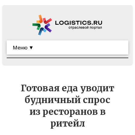
Меню ▼
Готовая еда уводит
будничный спрос
из ресторанов в
ритейл