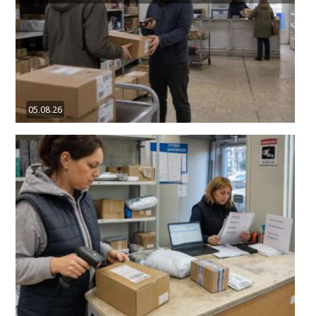
05.08.26