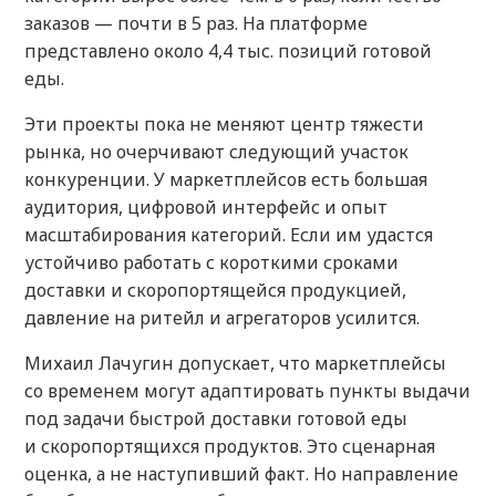
заказов — почти в 5 раз. На платформе
представлено около 4,4 тыс. позиций готовой
еды.
Эти проекты пока не меняют центр тяжести
рынка, но очерчивают следующий участок
конкуренции. У маркетплейсов есть большая
аудитория, цифровой интерфейс и опыт
масштабирования категорий. Если им удастся
устойчиво работать с короткими сроками
доставки и скоропортящейся продукцией,
давление на ритейл и агрегаторов усилится.
Михаил Лачугин допускает, что маркетплейсы
со временем могут адаптировать пункты выдачи
под задачи быстрой доставки готовой еды
и скоропортящихся продуктов. Это сценарная
оценка, а не наступивший факт. Но направление