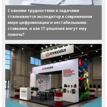
С какими трудностями и задачами
сталкивается экспедитор в современном
мире цифровизации и нестабильными
ставками, и как IT-решения могут ему
помочь?