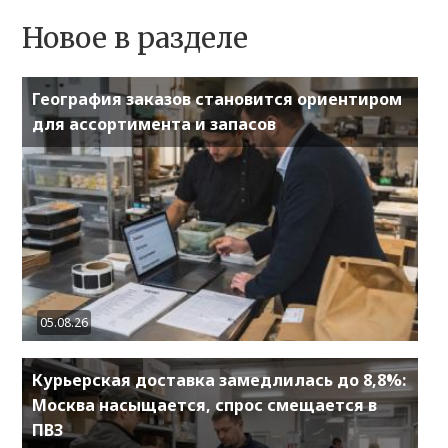
Новое в разделе
География заказов становится ориентиром
для ассортимента и запасов
05.08.26
Курьерская доставка замедлилась до 8,8%:
Москва насыщается, спрос смещается в
ПВЗ