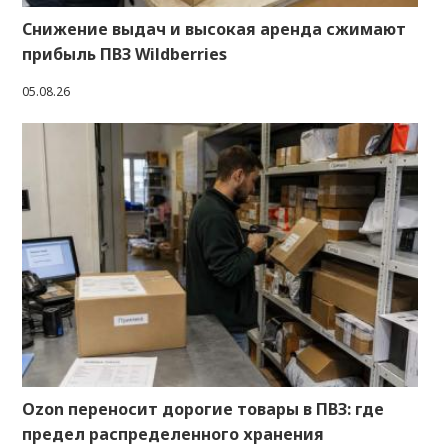
Снижение выдач и высокая аренда сжимают
прибыль ПВЗ Wildberries
05.08.26
Ozon переносит дорогие товары в ПВЗ: где
предел распределенного хранения