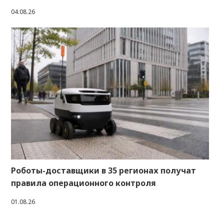
04.08.26
Роботы-доставщики в 35 регионах получат
правила операционного контроля
01.08.26