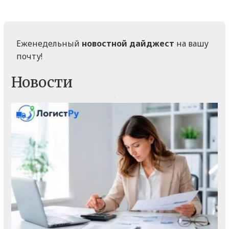
Еженедельный
новостной дайджест
на вашу
почту!
Новости