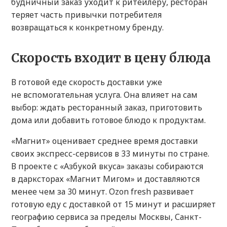
будничный заказ уходит к ритейлеру, ресторан
теряет часть привычки потребителя
возвращаться к конкретному бренду.
Скорость входит в цену блюда
В готовой еде скорость доставки уже
не вспомогательная услуга. Она влияет на сам
выбор: ждать ресторанный заказ, приготовить
дома или добавить готовое блюдо к продуктам.
«Магнит» оценивает среднее время доставки
своих экспресс-сервисов в 33 минуты по стране.
В проекте с «Азбукой вкуса» заказы собираются
в дарксторах «Магнит Мигом» и доставляются
менее чем за 30 минут. Ozon fresh развивает
готовую еду с доставкой от 15 минут и расширяет
географию сервиса за пределы Москвы, Санкт-