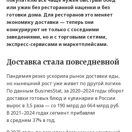
покупателю все чаще нужен быстрый обед
или ужин без ресторанной наценки и без
готовки дома. Для ресторанов это меняет
экономику доставки — теперь они
конкурируют не только с соседними
заведениями, но и с торговыми сетями,
экспресс-сервисами и маркетплейсами.
Доставка стала повседневной
Пандемия резко ускорила рынок доставки еды,
но нынешний рост уже живет по другой логике.
По данным BusinesStat, за 2020–2024 годы оборот
доставки готовых блюд и кулинарии в России
вырос в 3,5 раза — со 190 млрд до 664 млрд руб.
В 2021–2024 годах сегмент прибавлял
в среднем 37% в год.