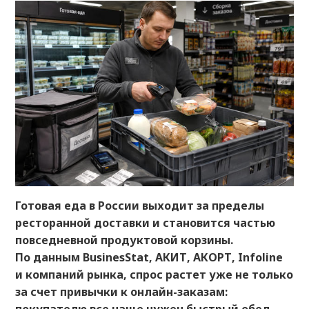
Готовая еда в России выходит за пределы
ресторанной доставки и становится частью
повседневной продуктовой корзины.
По данным BusinesStat, АКИТ, АКОРТ, Infoline
и компаний рынка, спрос растет уже не только
за счет привычки к онлайн-заказам: