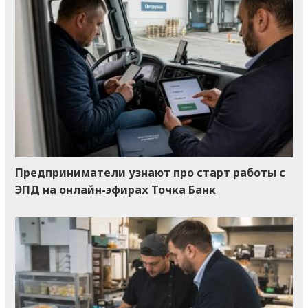
Предприниматели узнают про старт работы с
ЭПД на онлайн-эфирах Точка Банк