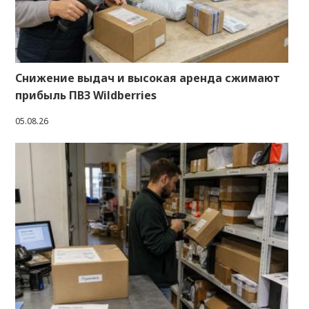
Снижение выдач и высокая аренда сжимают
прибыль ПВЗ Wildberries
05.08.26