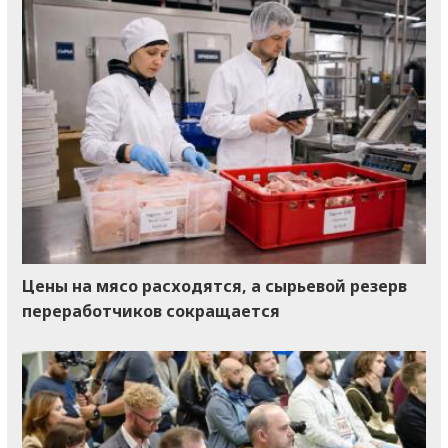
Цены на мясо расходятся, а сырьевой резерв
переработчиков сокращается