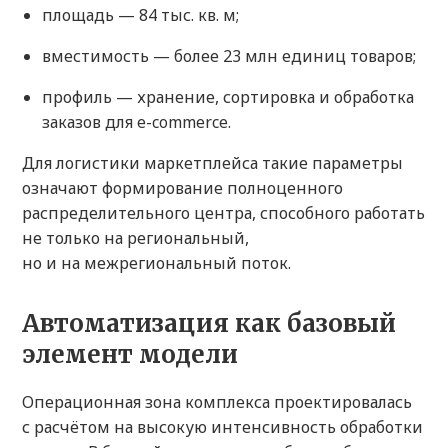
площадь — 84 тыс. кв. м;
вместимость — более 23 млн единиц товаров;
профиль — хранение, сортировка и обработка
заказов для e-commerce.
Для логистики маркетплейса такие параметры
означают формирование полноценного
распределительного центра, способного работать
не только на региональный,
но и на межрегиональный поток.
Автоматизация как базовый
элемент модели
Операционная зона комплекса проектировалась
с расчётом на высокую интенсивность обработки