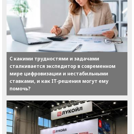
С какими трудностями и задачами
сталкивается экспедитор в современном
мире цифровизации и нестабильными
ставками, и как IT-решения могут ему
помочь?