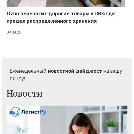
Ozon переносит дорогие товары в ПВЗ: где
предел распределенного хранения
04.08.26
Еженедельный
новостной дайджест
на вашу
почту!
Новости