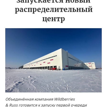
запускается новый
распределительный
центр
Объединённая компания Wildberries
& Russ готовится к запуску первой очереди