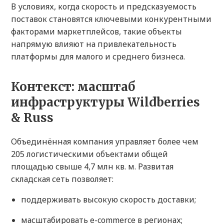
В условиях, когда скорость и предсказуемость
поставок становятся ключевыми конкурентными
факторами маркетплейсов, такие объекты
напрямую влияют на привлекательность
платформы для малого и среднего бизнеса.
Контекст: масштаб
инфраструктуры Wildberries
& Russ
Объединённая компания управляет более чем
205 логистическими объектами общей
площадью свыше 4,7 млн кв. м. Развитая
складская сеть позволяет:
поддерживать высокую скорость доставки;
масштабировать e-commerce в регионах;