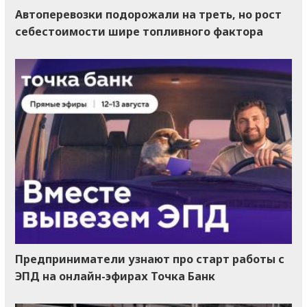
Автоперевозки подорожали на треть, но рост
себестоимости шире топливного фактора
Предприниматели узнают про старт работы с
ЭПД на онлайн-эфирах Точка Банк