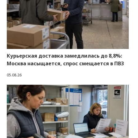
Курьерская доставка замедлилась до 8,8%:
Москва насыщается, спрос смещается в ПВЗ
05.08.26