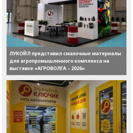
ЛУКОЙЛ представил смазочные материалы
для агропромышленного комплекса на
выставке «АГРОВОЛГА – 2026»