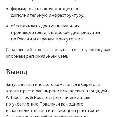
формировать вокруг логоцентров
дополнительную инфраструктуру;
обеспечивать доступ локальных
производителей к широкой дистрибуции
по России и странам присутствия.
Саратовский проект вписывается в эту логику как
опорный региональный узел.
Вывод
Запуск логистического комплекса в Саратове —
это не просто расширение складских площадей
Wildberries & Russ, а стратегический шаг
по укреплению Поволжья как одного
из ключевых логистических центров страны.