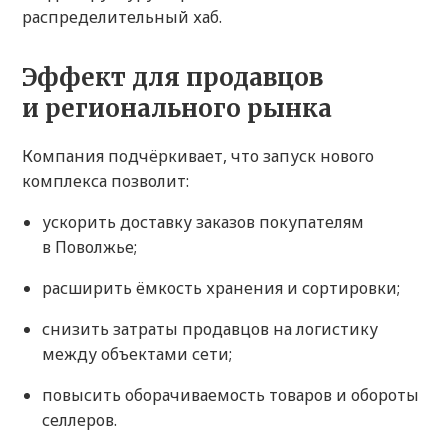
распределительный хаб.
Эффект для продавцов
и регионального рынка
Компания подчёркивает, что запуск нового
комплекса позволит:
ускорить доставку заказов покупателям
в Поволжье;
расширить ёмкость хранения и сортировки;
снизить затраты продавцов на логистику
между объектами сети;
повысить оборачиваемость товаров и обороты
селлеров.