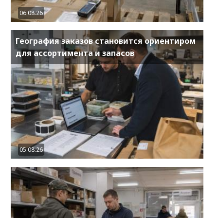
06.08.26
География заказов становится ориентиром
для ассортимента и запасов
05.08.26