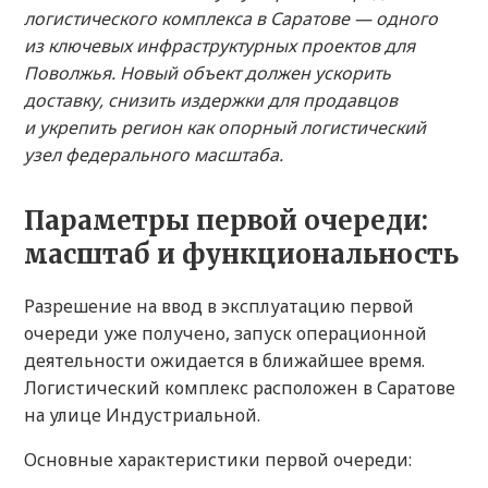
логистического комплекса в Саратове — одного
из ключевых инфраструктурных проектов для
Поволжья. Новый объект должен ускорить
доставку, снизить издержки для продавцов
и укрепить регион как опорный логистический
узел федерального масштаба.
Параметры первой очереди:
масштаб и функциональность
Разрешение на ввод в эксплуатацию первой
очереди уже получено, запуск операционной
деятельности ожидается в ближайшее время.
Логистический комплекс расположен в Саратове
на улице Индустриальной.
Основные характеристики первой очереди: