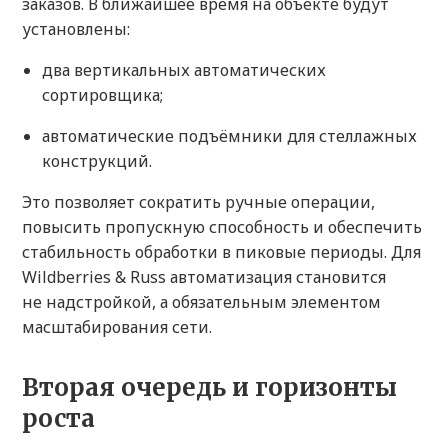
заказов. В ближайшее время на объекте будут
установлены:
два вертикальных автоматических
сортировщика;
автоматические подъёмники для стеллажных
конструкций.
Это позволяет сократить ручные операции,
повысить пропускную способность и обеспечить
стабильность обработки в пиковые периоды. Для
Wildberries & Russ автоматизация становится
не надстройкой, а обязательным элементом
масштабирования сети.
Вторая очередь и горизонты
роста