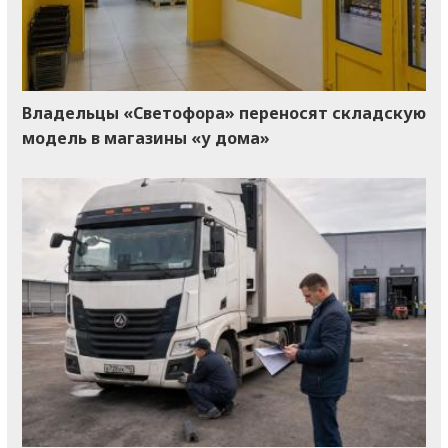
Владельцы «Светофора» переносят складскую
модель в магазины «у дома»