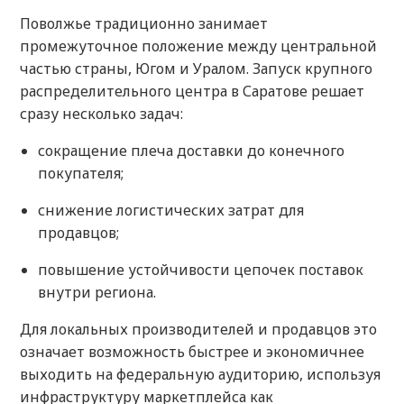
Поволжье традиционно занимает
промежуточное положение между центральной
частью страны, Югом и Уралом. Запуск крупного
распределительного центра в Саратове решает
сразу несколько задач:
сокращение плеча доставки до конечного
покупателя;
снижение логистических затрат для
продавцов;
повышение устойчивости цепочек поставок
внутри региона.
Для локальных производителей и продавцов это
означает возможность быстрее и экономичнее
выходить на федеральную аудиторию, используя
инфраструктуру маркетплейса как