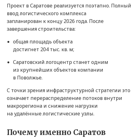
Проект в Саратове реализуется поэтапно. Полный
ввод логистического комплекса
запланирован к концу 2026 года. После
завершения строительства:
общая площадь объекта
достигнет 204 тыс. кв. м;
Саратовский логоцентр станет одним
из крупнейших объектов компании
в Поволжье.
С точки зрения инфраструктурной стратегии это
означает перераспределение потоков внутри
макрорегиона и снижение нагрузки
на удалённые логистические узлы.
Почему именно Саратов