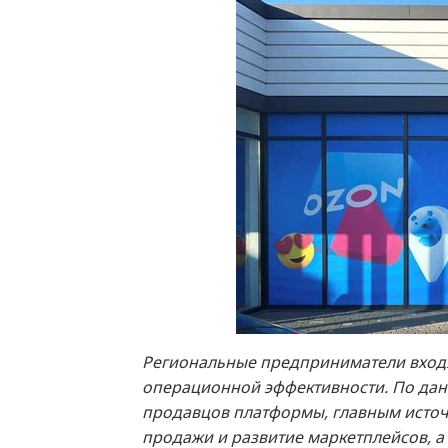
Региональные предприниматели входя
операционной эффективности. По дан
продавцов платформы, главным источн
продажи и развитие маркетплейсов, а