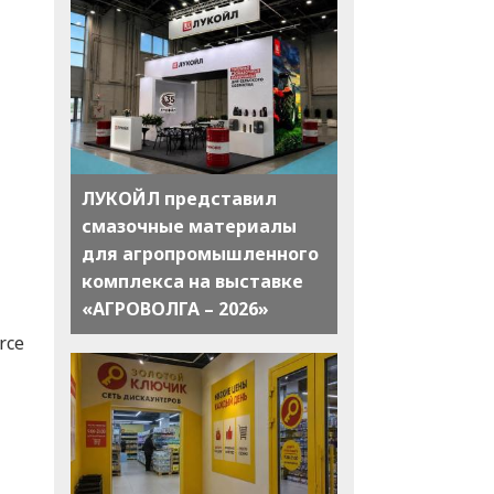
ЛУКОЙЛ представил
смазочные материалы
для агропромышленного
комплекса на выставке
«АГРОВОЛГА – 2026»
rce