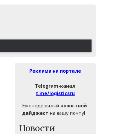
Реклама на портале
Telegram-канал
t.me/logisticsru
Еженедельный
новостной
дайджест
на вашу почту!
Новости