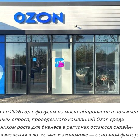
т в 2026 год с фокусом на масштабирование и повыше
ным опроса, проведённого компанией Ozon среди
иком роста для бизнеса в регионах остаются онлайн-
 изменения в логистике и экономике — основной фактор