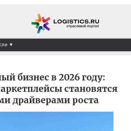
сли
ый бизнес в 2026 году:
маркетплейсы становятся
и драйверами роста