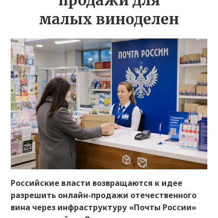
продажи для
малых виноделен
Российские власти возвращаются к идее
разрешить онлайн-продажи отечественного
вина через инфраструктуру «Почты России»