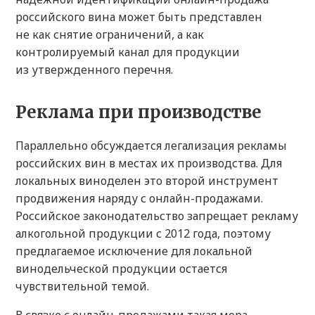
российского вина может быть представлен
не как снятие ограничений, а как
контролируемый канал для продукции
из утвержденного перечня.
Реклама при производстве
Параллельно обсуждается легализация рекламы
российских вин в местах их производства. Для
локальных виноделен это второй инструмент
продвижения наряду с онлайн-продажами.
Российское законодательство запрещает рекламу
алкогольной продукции с 2012 года, поэтому
предлагаемое исключение для локальной
винодельческой продукции остается
чувствительной темой.