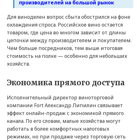
производителей на большой рынок
Для виноделен вопрос сбыта обострился на фоне
охлаждения спроса. Российское вино остается
товаром, где цена во многом зависит от длины
цепочки между производителем и покупателем.
Чем больше посредников, тем выше итоговая
стоимость на полке — особенно для небольших
хозяйств.
Экономика прямого доступа
Исполнительный директор виноторговой
компании Fort Александр Липилин связывает
эффект онлайн-продаж с экономикой прямого
канала. По его словам, малые хозяйства могут
работать в более комфортных налоговых
режимах, но при продаже через торговую сеть