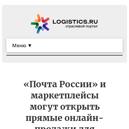
Меню ▼
«Почта России» и
маркетплейсы
могут открыть
прямые онлайн-