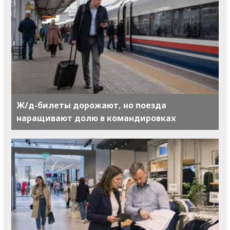
Ж/д-билеты дорожают, но поезда
наращивают долю в командировках