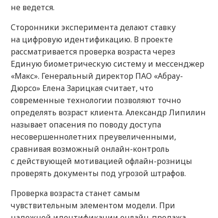
не ведется.
Сторонники эксперимента делают ставку
на цифровую идентификацию. В проекте
рассматривается проверка возраста через
Единую биометрическую систему и мессенджер
«Макс». Генеральный директор ПАО «Абрау-
Дюрсо» Елена Зарицкая считает, что
современные технологии позволяют точно
определять возраст клиента. Александр Липилин
называет опасения по поводу доступа
несовершеннолетних преувеличенными,
сравнивая возможный онлайн-контроль
с действующей мотивацией офлайн-розницы
проверять документы под угрозой штрафов.
Проверка возраста станет самым
чувствительным элементом модели. При
надежной идентификации онлайн-продажа