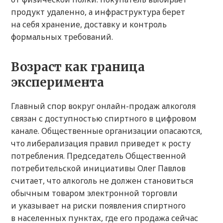
продукт удаленно, а инфраструктура берет
на себя хранение, доставку и контроль
формальных требований.
Возраст как граница
эксперимента
Главный спор вокруг онлайн-продаж алкоголя
связан с доступностью спиртного в цифровом
канале. Общественные организации опасаются,
что либерализация правил приведет к росту
потребления. Председатель Общественной
потребительской инициативы Олег Павлов
считает, что алкоголь не должен становиться
обычным товаром электронной торговли
и указывает на риски появления спиртного
в населенных пунктах, где его продажа сейчас