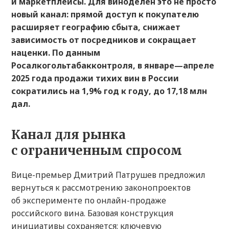
и маркетплейсы. Для виноделен это не просто
новый канал: прямой доступ к покупателю
расширяет географию сбыта, снижает
зависимость от посредников и сокращает
наценки. По данным
Росалкогольтабакконтроля, в январе—апреле
2025 года продажи тихих вин в России
сократились на 1,9% год к году, до 17,18 млн
дал.
Канал для рынка
с ограниченным спросом
Вице-премьер Дмитрий Патрушев предложил
вернуться к рассмотрению законопроектов
об эксперименте по онлайн-продаже
российского вина. Базовая конструкция
инициативы сохраняется: ключевую