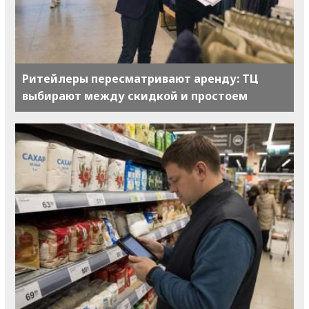
Ритейлеры пересматривают аренду: ТЦ
выбирают между скидкой и простоем