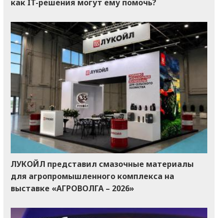
как IT-решения могут ему помочь?
ЛУКОЙЛ представил смазочные материалы
для агропромышленного комплекса на
выставке «АГРОВОЛГА – 2026»