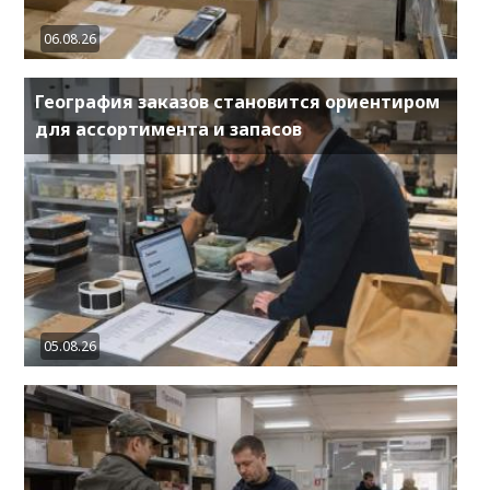
06.08.26
География заказов становится ориентиром
для ассортимента и запасов
05.08.26