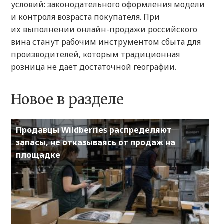
условий: законодательного оформления модели
и контроля возраста покупателя. При
их выполнении онлайн-продажи российского
вина станут рабочим инструментом сбыта для
производителей, которым традиционная
розница не дает достаточной географии.
Новое в разделе
Продавцы Wildberries распределяют
запасы, не отказываясь от продаж на
площадке