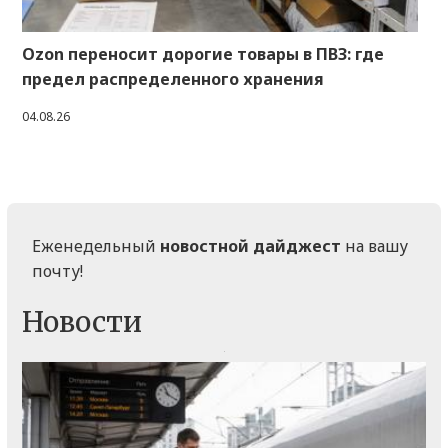
Ozon переносит дорогие товары в ПВЗ: где
предел распределенного хранения
04.08.26
Еженедельный
новостной дайджест
на вашу
почту!
Новости