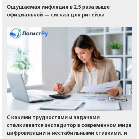
Ощущаемая инфляция в 2,5 раза выше
официальной — сигнал для ритейла
С какими трудностями и задачами
сталкивается экспедитор в современном мире
цифровизации и нестабильными ставками, и