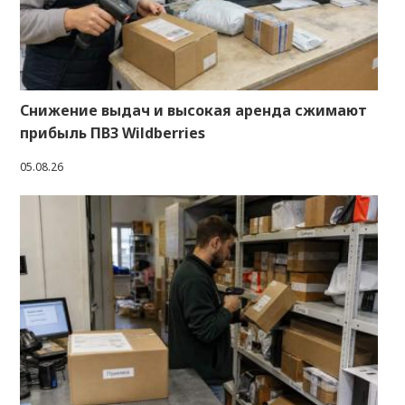
Снижение выдач и высокая аренда сжимают
прибыль ПВЗ Wildberries
05.08.26