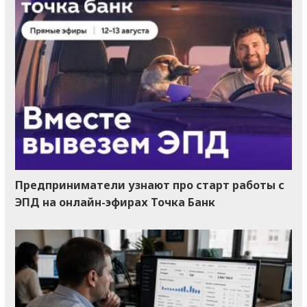
Предприниматели узнают про старт работы с
ЭПД на онлайн-эфирах Точка Банк