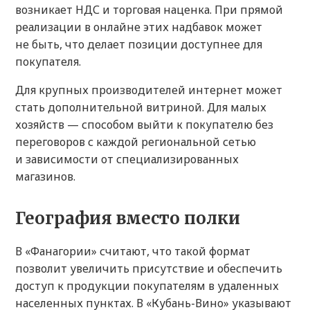
возникает НДС и торговая наценка. При прямой
реализации в онлайне этих надбавок может
не быть, что делает позиции доступнее для
покупателя.
Для крупных производителей интернет может
стать дополнительной витриной. Для малых
хозяйств — способом выйти к покупателю без
переговоров с каждой региональной сетью
и зависимости от специализированных
магазинов.
География вместо полки
В «Фанагории» считают, что такой формат
позволит увеличить присутствие и обеспечить
доступ к продукции покупателям в удаленных
населенных пунктах. В «Кубань-Вино» указывают