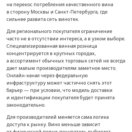
на перекос потребления качественного вина
в сторону Москвы и Санкт-Петербурга, где
сильнее развита сеть винотек.
Для регионального покупателя ограничение
часто не в отсутствии интереса, а в узком выборе.
Специализированная винная розница
концентрируется в крупных городах,
а ассортимент обычных торговых сетей не всегда
дает малым производителям заметное место.
Онлайн-канал через федеральную
инфраструктуру может частично снять этот
барьер — при условии, что модель доставки
и идентификации покупателя будет принята
законодательно.
Для производителей меняется сама логика
доступа к рынку. Вино меньше зависит
от физической полки: покупатель выбирает