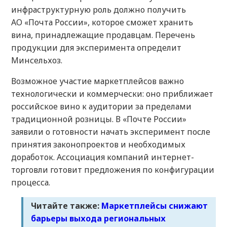
инфраструктурную роль должно получить
АО «Почта России», которое сможет хранить
вина, принадлежащие продавцам. Перечень
продукции для эксперимента определит
Минсельхоз.
Возможное участие маркетплейсов важно
технологически и коммерчески: оно приближает
российское вино к аудитории за пределами
традиционной розницы. В «Почте России»
заявили о готовности начать эксперимент после
принятия законопроектов и необходимых
доработок. Ассоциация компаний интернет-
торговли готовит предложения по конфигурации
процесса.
Читайте также:
Маркетплейсы снижают
барьеры выхода региональных