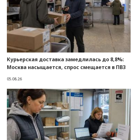
Курьерская доставка замедлилась до 8,8%:
Москва насыщается, спрос смещается в ПВЗ
05.08.26