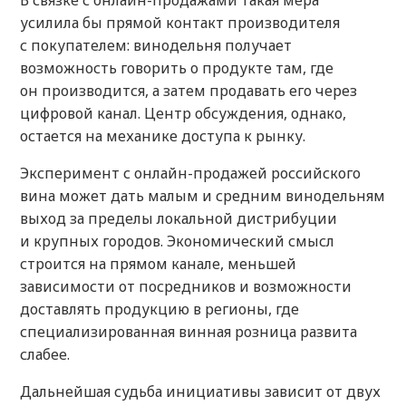
В связке с онлайн-продажами такая мера
усилила бы прямой контакт производителя
с покупателем: винодельня получает
возможность говорить о продукте там, где
он производится, а затем продавать его через
цифровой канал. Центр обсуждения, однако,
остается на механике доступа к рынку.
Эксперимент с онлайн-продажей российского
вина может дать малым и средним винодельням
выход за пределы локальной дистрибуции
и крупных городов. Экономический смысл
строится на прямом канале, меньшей
зависимости от посредников и возможности
доставлять продукцию в регионы, где
специализированная винная розница развита
слабее.
Дальнейшая судьба инициативы зависит от двух