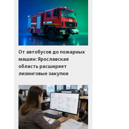
От автобусов до пожарных
машин: Ярославская
область расширяет
лизинговые закупки