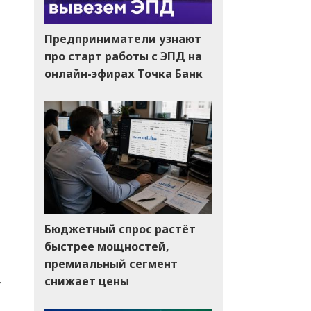
Предприниматели узнают
про старт работы с ЭПД на
онлайн-эфирах Точка Банк
Бюджетный спрос растёт
быстрее мощностей,
премиальный сегмент
снижает цены
у