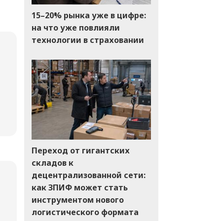
15–20% рынка уже в цифре:
на что уже повлияли
технологии в страховании
Переход от гигантских
складов к
децентрализованной сети:
как ЗПИФ может стать
инструментом нового
логистического формата