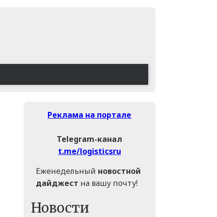
Реклама на портале
Telegram-канал
t.me/logisticsru
Еженедельный
новостной
дайджест
на вашу почту!
Новости