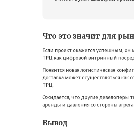
Что это значит для ры
Если проект окажется успешным, он 
ТРЦ как цифровой витринный посред
Появится новая логистическая конфиг
доставка может осуществляться как о
ТРЦ.
Ожидается, что другие девелоперы т
аренды и давления со стороны агрега
Вывод