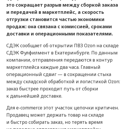
это сокращает разрыв между сборкой заказа
и передачей в маркетплейс, а скорость
отгрузки становится частью экономики
продаж: она связана с комиссией, сроками
доставки и операционными показателями.
СДЭК сообщает об открытии ПВЗ Ozon на складе
СДЭК Фулфилмент в Екатеринбурге. По данным
компании, отправления передаются в контур
маркетплейса каждые два часа. Главный
операционный сдвиг — в сокращении стыка
между складской обработкой и логистикой Ozon:
заказ быстрее проходит путь от сборки
к дальнейшей доставке.
Для e-commerce этот участок цепочки критичен.
Продавец может держать товар на складе
и быстро собирать заказ, но терять время