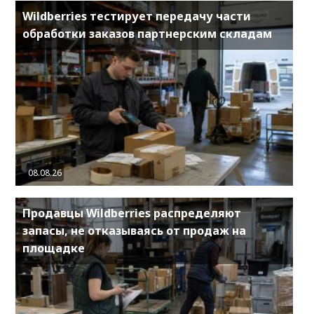
Wildberries тестирует передачу части
обработки заказов партнерским складам
08.08.26
Продавцы Wildberries распределяют
запасы, не отказываясь от продаж на
площадке