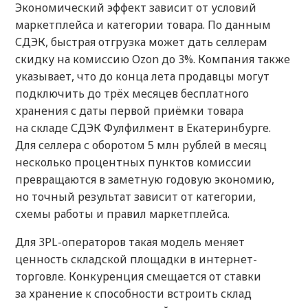
Экономический эффект зависит от условий
маркетплейса и категории товара. По данным
СДЭК, быстрая отгрузка может дать селлерам
скидку на комиссию Ozon до 3%. Компания также
указывает, что до конца лета продавцы могут
подключить до трёх месяцев бесплатного
хранения с даты первой приёмки товара
на складе СДЭК Фулфилмент в Екатеринбурге.
Для селлера с оборотом 5 млн рублей в месяц
несколько процентных пунктов комиссии
превращаются в заметную годовую экономию,
но точный результат зависит от категории,
схемы работы и правил маркетплейса.
Для 3PL-операторов такая модель меняет
ценность складской площадки в интернет-
торговле. Конкуренция смещается от ставки
за хранение к способности встроить склад