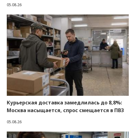
05.08.26
Курьерская доставка замедлилась до 8,8%:
Москва насыщается, спрос смещается в ПВЗ
05.08.26