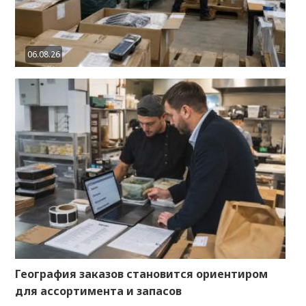
06.08.26
География заказов становится ориентиром
для ассортимента и запасов