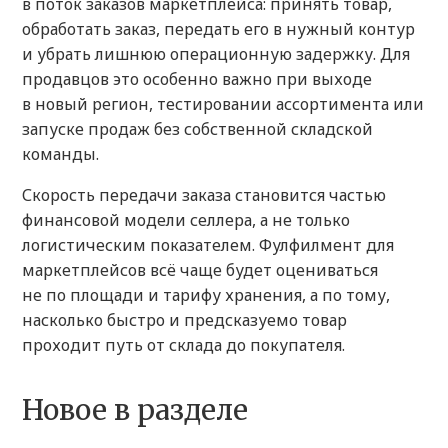
в поток заказов маркетплейса: принять товар,
обработать заказ, передать его в нужный контур
и убрать лишнюю операционную задержку. Для
продавцов это особенно важно при выходе
в новый регион, тестировании ассортимента или
запуске продаж без собственной складской
команды.
Скорость передачи заказа становится частью
финансовой модели селлера, а не только
логистическим показателем. Фулфилмент для
маркетплейсов всё чаще будет оцениваться
не по площади и тарифу хранения, а по тому,
насколько быстро и предсказуемо товар
проходит путь от склада до покупателя.
Новое в разделе