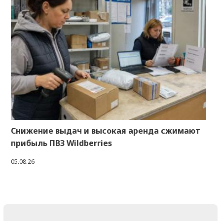
Снижение выдач и высокая аренда сжимают
прибыль ПВЗ Wildberries
05.08.26