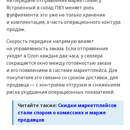
на передаче отправления маркетплейсу.
Встроенный в склад ПВЗ меняет роль
фулфилмента: это уже не только хранение
и комплектация, а часть операционного контура
продаж.
Скорость передачи напрямую влияет
на управляемость заказа. Если отправления
уходят в Ozon каждые два часа, у селлера
сокращается окно между готовностью заказа
и его появлением в системе маркетплейса. Для
покупателя это связано со сроком доставки, для
продавца — с контролем отгрузки и снижением
риска ухудшения операционных показателей.
Читайте также:
Скидки маркетплейсов
стали спором о комиссиях и марже
продавцов