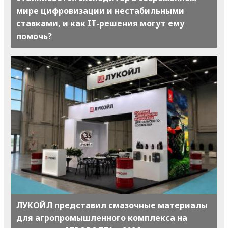
мире цифровизации и нестабильными
ставками, и как IT-решения могут ему
помочь?
ЛУКОЙЛ представил смазочные материалы
для агропромышленного комплекса на