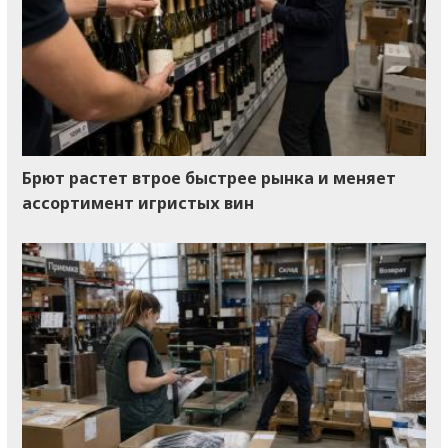
Брют растет втрое быстрее рынка и меняет
ассортимент игристых вин