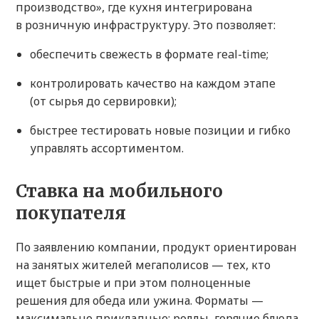
производство», где кухня интегрирована
в розничную инфраструктуру. Это позволяет:
обеспечить свежесть в формате real-time;
контролировать качество на каждом этапе
(от сырья до сервировки);
быстрее тестировать новые позиции и гибко
управлять ассортиментом.
Ставка на мобильного
покупателя
По заявлению компании, продукт ориентирован
на занятых жителей мегаполисов — тех, кто
ищет быстрые и при этом полноценные
решения для обеда или ужина. Форматы —
максимально прикладные: роллы, горячие блюда,