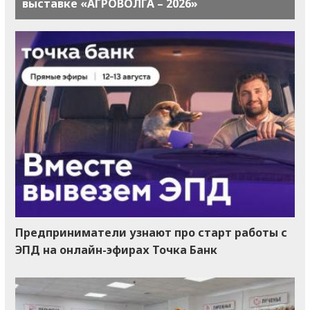
выставке «АГРОВОЛГА – 2026»
Предприниматели узнают про старт работы с
ЭПД на онлайн-эфирах Точка Банк