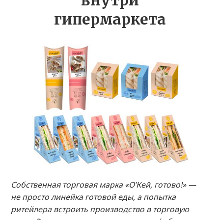
внутри
гипермаркета
Собственная торговая марка «О’Кей, готово!» —
не просто линейка готовой еды, а попытка
ритейлера встроить производство в торговую