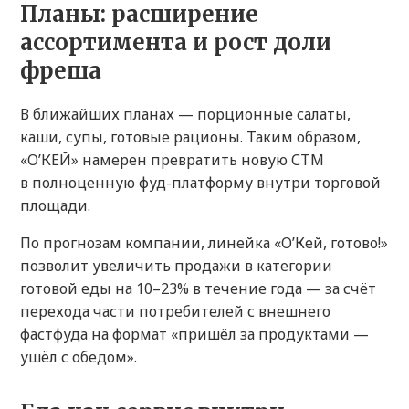
Планы: расширение
ассортимента и рост доли
фреша
В ближайших планах — порционные салаты,
каши, супы, готовые рационы. Таким образом,
«О’КЕЙ» намерен превратить новую СТМ
в полноценную фуд-платформу внутри торговой
площади.
По прогнозам компании, линейка «О’Кей, готово!»
позволит увеличить продажи в категории
готовой еды на 10–23% в течение года — за счёт
перехода части потребителей с внешнего
фастфуда на формат «пришёл за продуктами —
ушёл с обедом».