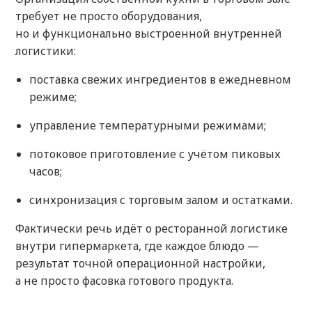
требует не просто оборудования,
но и функционально выстроенной внутренней
логистики:
поставка свежих ингредиентов в ежедневном
режиме;
управление температурными режимами;
потоковое приготовление с учётом пиковых
часов;
синхронизация с торговым залом и остатками.
Фактически речь идёт о ресторанной логистике
внутри гипермаркета, где каждое блюдо —
результат точной операционной настройки,
а не просто фасовка готового продукта.