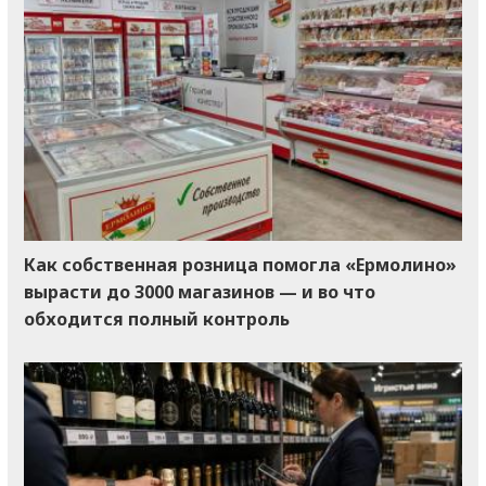
Как собственная розница помогла «Ермолино»
вырасти до 3000 магазинов — и во что
обходится полный контроль