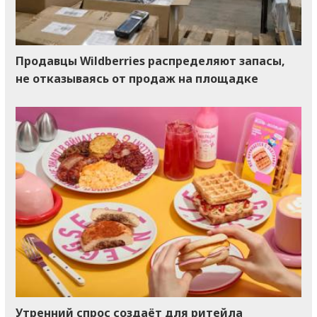
Продавцы Wildberries распределяют запасы,
не отказываясь от продаж на площадке
Утренний спрос создаёт для ритейла