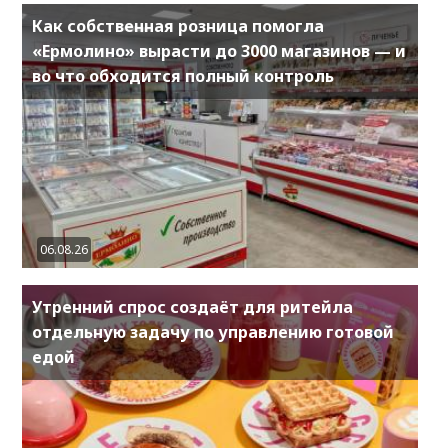
Как собственная розница помогла
«Ермолино» вырасти до 3000 магазинов — и
во что обходится полный контроль
06.08.26
Утренний спрос создаёт для ритейла
отдельную задачу по управлению готовой
едой