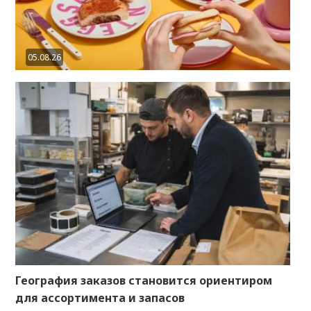
05.08.26
География заказов становится ориентиром
для ассортимента и запасов