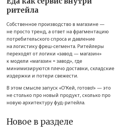
Еда как сервис внутри
ритейла
Собственное производство в магазине —
не просто тренд, а ответ на фрагментацию
потребительского спроса и давление
на логистику фреш-сегмента. Ритейлеры
переходят от логики «завод — магазин»
к модели «магазин = завод», где
минимизируются плечо доставки, складские
издержки и потери свежести.
В этом смысле запуск «О’Кей, готово!» — это
не столько про новый продукт, сколько про
новую архитектуру фуд-ритейла.
Новое в разделе