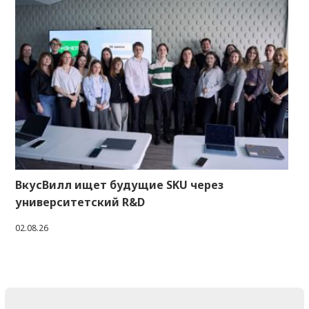
ВкусВилл ищет будущие SKU через
университетский R&D
02.08.26