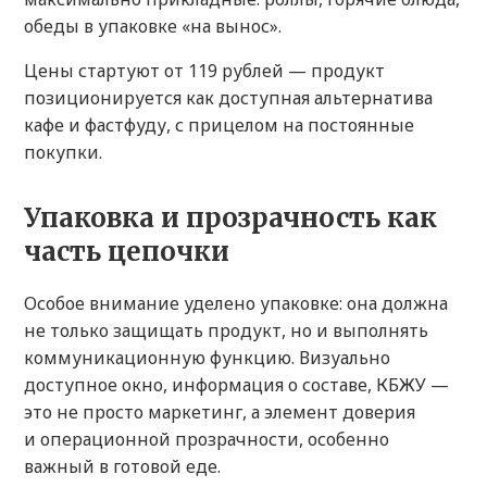
обеды в упаковке «на вынос».
Цены стартуют от 119 рублей — продукт
позиционируется как доступная альтернатива
кафе и фастфуду, с прицелом на постоянные
покупки.
Упаковка и прозрачность как
часть цепочки
Особое внимание уделено упаковке: она должна
не только защищать продукт, но и выполнять
коммуникационную функцию. Визуально
доступное окно, информация о составе, КБЖУ —
это не просто маркетинг, а элемент доверия
и операционной прозрачности, особенно
важный в готовой еде.