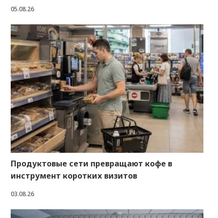
05.08.26
Продуктовые сети превращают кофе в
инструмент коротких визитов
03.08.26