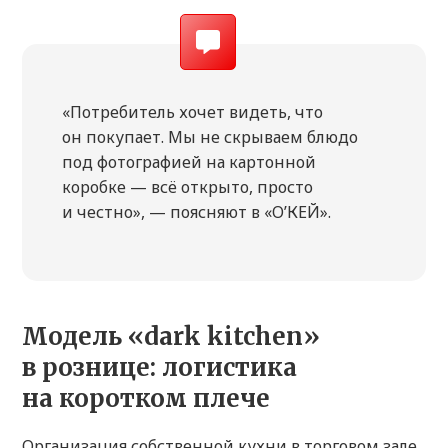
«Потребитель хочет видеть, что
он покупает. Мы не скрываем блюдо
под фотографией на картонной
коробке — всё открыто, просто
и честно», — поясняют в «О’КЕЙ».
Модель «dark kitchen»
в рознице: логистика
на коротком плече
Организация собственной кухни в торговом зале