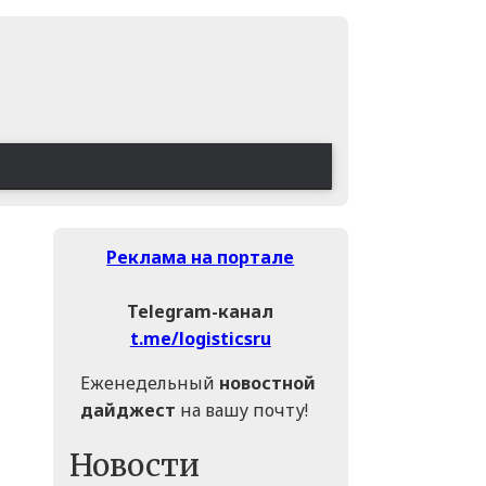
Реклама на портале
Telegram-канал
t.me/logisticsru
Еженедельный
новостной
дайджест
на вашу почту!
Новости