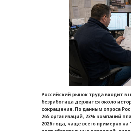
Российский рынок труда входит в 
безработица держится около истор
сокращения. По данным опроса Ро
265 организаций, 23% компаний пл
2026 года, чаще всего примерно на