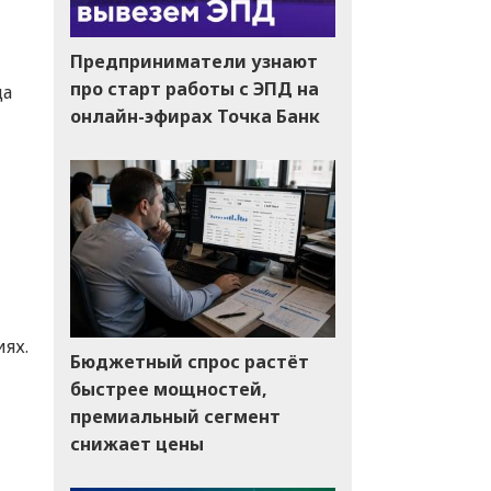
Предприниматели узнают
про старт работы с ЭПД на
да
онлайн-эфирах Точка Банк
ях.
Бюджетный спрос растёт
быстрее мощностей,
премиальный сегмент
снижает цены