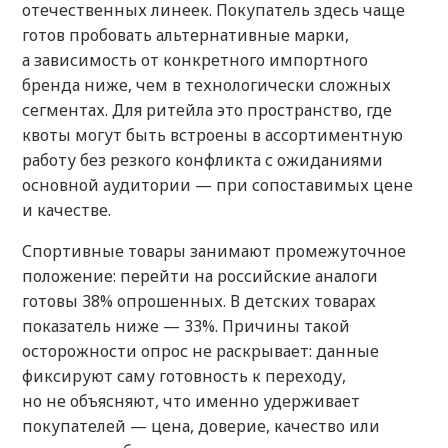
отечественных линеек. Покупатель здесь чаще
готов пробовать альтернативные марки,
а зависимость от конкретного импортного
бренда ниже, чем в технологически сложных
сегментах. Для ритейла это пространство, где
квоты могут быть встроены в ассортиментную
работу без резкого конфликта с ожиданиями
основной аудитории — при сопоставимых цене
и качестве.
Спортивные товары занимают промежуточное
положение: перейти на российские аналоги
готовы 38% опрошенных. В детских товарах
показатель ниже — 33%. Причины такой
осторожности опрос не раскрывает: данные
фиксируют саму готовность к переходу,
но не объясняют, что именно удерживает
покупателей — цена, доверие, качество или