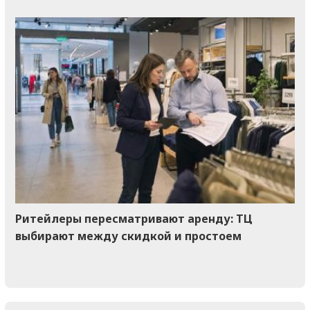
Ритейлеры пересматривают аренду: ТЦ
выбирают между скидкой и простоем