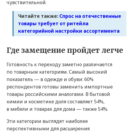
чувствительной.
Читайте также:
Спрос на отечественные
товары требует от ритейла
категорийной настройки ассортимента
Где замещение пройдет легче
Готовность к переходу заметно различается
по товарным категориям. Самый высокий
показатель — в одежде и обуви: 60%
респондентов готовы заменить импортные
товары российскими аналогами. В бытовой
химии и косметике доля составляет 54%,
в мебели и товарах для дома — также 54%.
Эти категории выглядят наиболее
перспективными для расширения