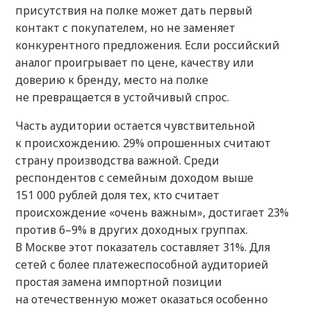
присутствия на полке может дать первый
контакт с покупателем, но не заменяет
конкурентного предложения. Если российский
аналог проигрывает по цене, качеству или
доверию к бренду, место на полке
не превращается в устойчивый спрос.
Часть аудитории остается чувствительной
к происхождению. 29% опрошенных считают
страну производства важной. Среди
респондентов с семейным доходом выше
151 000 рублей доля тех, кто считает
происхождение «очень важным», достигает 23%
против 6–9% в других доходных группах.
В Москве этот показатель составляет 31%. Для
сетей с более платежеспособной аудиторией
простая замена импортной позиции
на отечественную может оказаться особенно