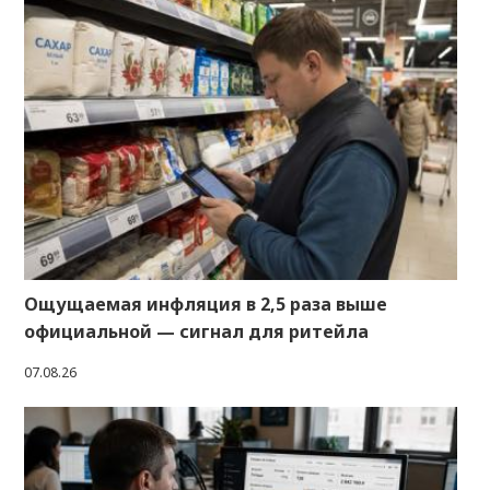
Ощущаемая инфляция в 2,5 раза выше
официальной — сигнал для ритейла
07.08.26