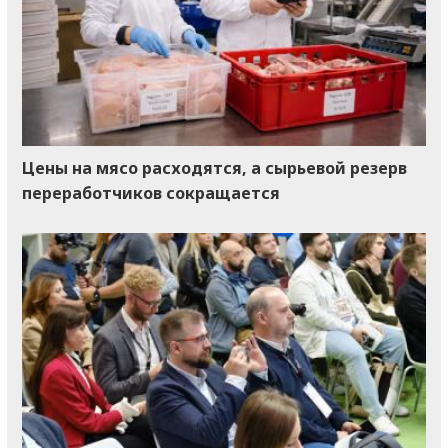
Цены на мясо расходятся, а сырьевой резерв
переработчиков сокращается