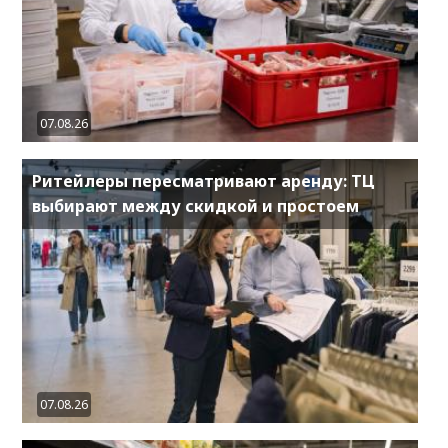
07.08.26
Ритейлеры пересматривают аренду: ТЦ
выбирают между скидкой и простоем
07.08.26