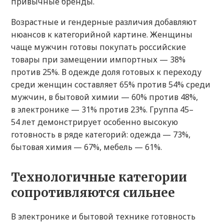
привычные бренды.
Возрастные и гендерные различия добавляют
нюансов к категорийной картине. Женщины
чаще мужчин готовы покупать российские
товары при замещении импортных — 38%
против 25%. В одежде доля готовых к переходу
среди женщин составляет 65% против 54% среди
мужчин, в бытовой химии — 60% против 48%,
в электронике — 31% против 23%. Группа 45–
54 лет демонстрирует особенно высокую
готовность в ряде категорий: одежда — 73%,
бытовая химия — 67%, мебель — 61%.
Технологичные категории
сопротивляются сильнее
В электронике и бытовой технике готовность