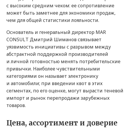
с высоким средним чеком: ее сопротивление
может быть заметнее для экономики продаж,
чем для общей статистики лояльности.
Основатель и генеральный директор MAR
CONSULT Дмитрий Шиманов связывает
уязвимость инициативы с разрывом между
абстрактной поддержкой производителей
и личной готовностью менять потребительские
привычки. Наиболее чувствительными
категориями он называет электронику
и автомобили; при введении квот в этих
сегментах, по его оценке, могут вырасти теневой
импорт и рынок перепродажи зарубежных
товаров.
Цена, ассортимент и доверие