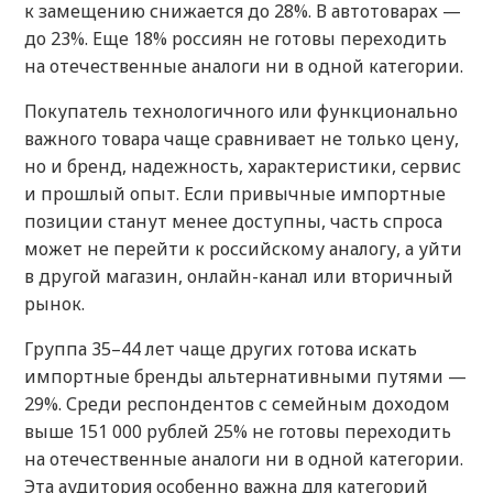
к замещению снижается до 28%. В автотоварах —
до 23%. Еще 18% россиян не готовы переходить
на отечественные аналоги ни в одной категории.
Покупатель технологичного или функционально
важного товара чаще сравнивает не только цену,
но и бренд, надежность, характеристики, сервис
и прошлый опыт. Если привычные импортные
позиции станут менее доступны, часть спроса
может не перейти к российскому аналогу, а уйти
в другой магазин, онлайн-канал или вторичный
рынок.
Группа 35–44 лет чаще других готова искать
импортные бренды альтернативными путями —
29%. Среди респондентов с семейным доходом
выше 151 000 рублей 25% не готовы переходить
на отечественные аналоги ни в одной категории.
Эта аудитория особенно важна для категорий