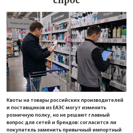
спрос
Квоты на товары российских производителей
и поставщиков из ЕАЭС могут изменить
розничную полку, но не решают главный
вопрос для сетей и брендов: согласится ли
покупатель заменить привычный импортный