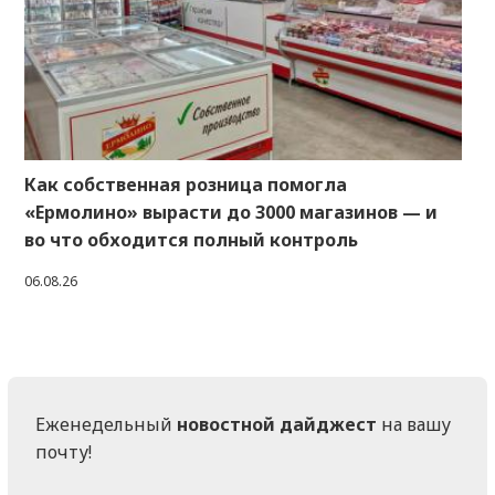
Как собственная розница помогла
«Ермолино» вырасти до 3000 магазинов — и
во что обходится полный контроль
06.08.26
Еженедельный
новостной дайджест
на вашу
почту!