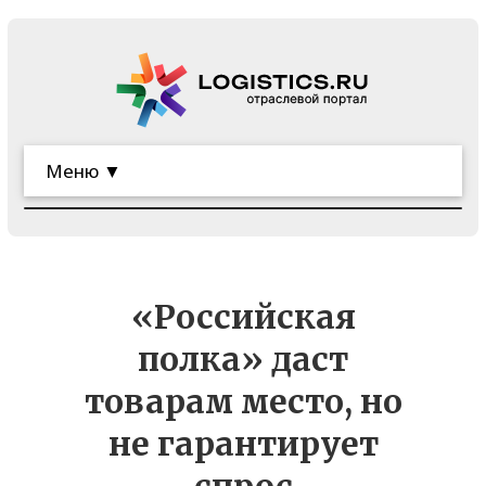
Меню ▼
«Российская
полка» даст
товарам место, но
не гарантирует