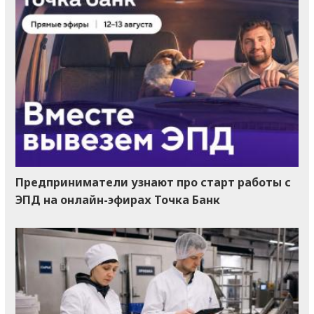
Предприниматели узнают про старт работы с
ЭПД на онлайн-эфирах Точка Банк