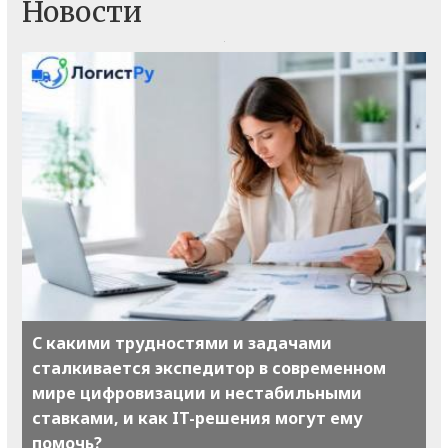
Новости
С какими трудностями и задачами
сталкивается экспедитор в современном
мире цифровизации и нестабильными
ставками, и как IT-решения могут ему
помочь?