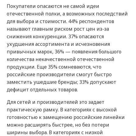
Покупатели опасаются не самой идеи
отечественной полки, а возможных последствий
для выбора и стоимости. 44% респондентов
называют главным риском рост цен из-за
снижения конкуренции. 37% опасаются
ухудшения ассортимента и исчезновения
привычных марок, 36% — появления большого
количества некачественной отечественной
продукции. Еще 35% сомневаются, что
российские производители смогут быстро
заместить ушедшие бренды; 33% допускают
дефицит отдельных товаров.
Для сетей и производителей это задает
практическую рамку. В категориях с высокой
готовностью к замещению российские линейки
можно расширять быстрее, но без потери
ширины выбора. В категориях с низкой