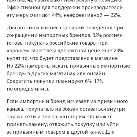
Эффективной для поддержки производителей
эту меру считают 44%, неэффективной — 22%.
Для розницы важнее сценарий поведения при
сокращении импортных брендов. 32% россиян
готовы покупать российские товары при
хорошем качестве и адекватной цене. Еще 23%
купят то, что будет представлено в магазине.
Но 22% намерены искать привычные импортные
бренды в других магазинах или онлайн.
Сократить покупки планируют 6%; 17%
не определились.
Если импортный бренд исчезает из привычного
канала, покупатель не обязан оставаться внутри
той же сети и той же категории. Он может
принять замену, отложить покупку или уйти
за привычным товаром в другой канал. Для