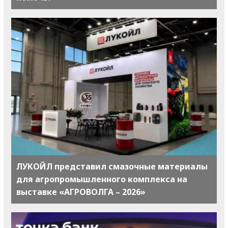
ЛУКОЙЛ представил смазочные материалы
для агропромышленного комплекса на
выставке «АГРОВОЛГА – 2026»