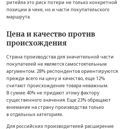
ритейла это риск потери не только конкретной
позиции в чеке, но и части покупательского
маршрута.
Цена и качество против
происхождения
Страна производства для значительной части
покупателей не является самостоятельным
аргументом. 28% респондентов ориентируются
прежде всего на цену и качество, еще 12%
считают происхождение товара неважным.
В сумме 40% не придают этому фактору
существенного значения. Еще 23% обращают
внимание на страну производства только
в отдельных категориях.
Для российских производителей расширение