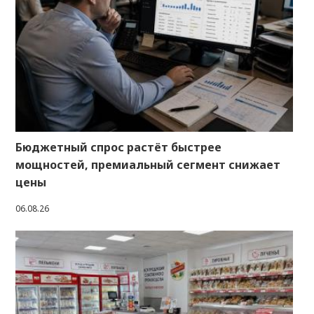
Бюджетный спрос растёт быстрее
мощностей, премиальный сегмент снижает
цены
06.08.26