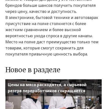
брендов больше шансов получить покупателя
через цену, качество и доступность.
В электронике, бытовой технике и автотоварах
присутствие на полке столкнется с более
жестким сравнением и более высокой
вероятностью ухода спроса в другие каналы.
Место на полке даст преимущество только тем
товарам, которые смогут сохранить для
покупателя привычную ценность выбора.
Новое в разделе
Цены на мясо расходятся, а сырьевой
резерв переработчиков сокращается