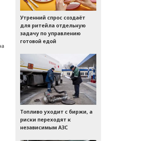
Утренний спрос создаёт
для ритейла отдельную
задачу по управлению
готовой едой
на
Топливо уходит с биржи, а
риски переходят к
независимым АЗС