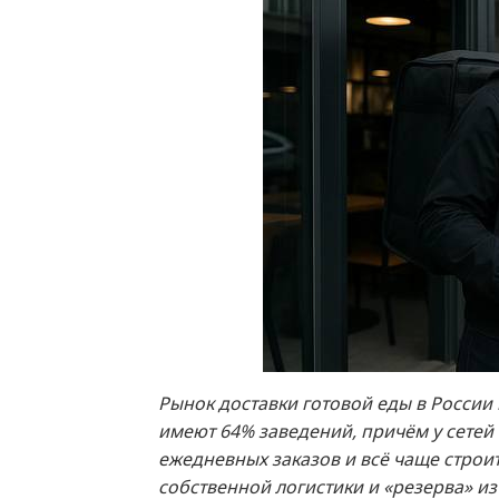
Рынок доставки готовой еды в России 
имеют 64% заведений, причём у сетей
ежедневных заказов и всё чаще строи
собственной логистики и «резерва» из