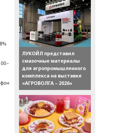
78%
ЛУКОЙЛ представил
смазочные материалы
100–
для агропромышленного
комплекса на выставке
ефон
«АГРОВОЛГА – 2026»