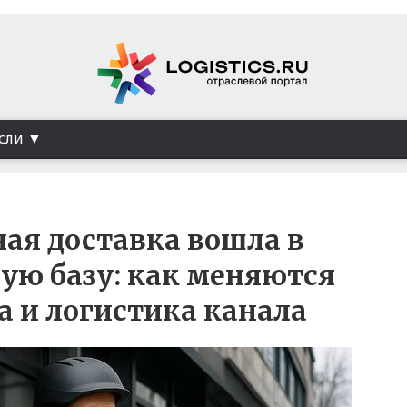
сли
ая доставка вошла в
ую базу: как меняются
 и логистика канала