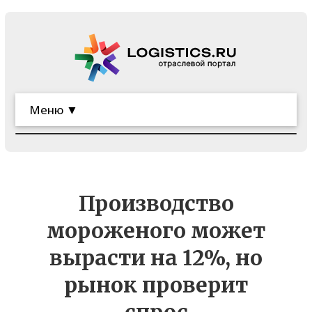
Меню ▼
Производство
мороженого может
вырасти на 12%, но
рынок проверит