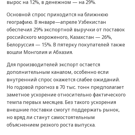
вырос на 12%, в денежном — на 29%.
Основной спрос приходится на ближнюю
географию. В январе—апреле Узбекистан
обеспечил 29% экспортной выручки от поставок
российского мороженого, Казахстан — 26%,
Белоруссия — 15%. В пятерку покупателей также
вошли Монголия и Абхазия.
Для производителей экспорт остается
дополнительным каналом, особенно если
внутренний спрос окажется слабее ожиданий.
Но годовой прогноз в 70 тыс. тонн предполагает
заметное ускорение относительно фактического
темпа первых месяцев. Без такого ускорения
внешние поставки смогут поддержать рынок,
но вряд ли станут самостоятельным
объяснением резкого роста выпуска.