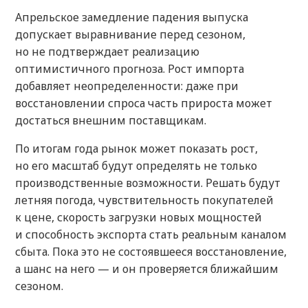
Апрельское замедление падения выпуска
допускает выравнивание перед сезоном,
но не подтверждает реализацию
оптимистичного прогноза. Рост импорта
добавляет неопределенности: даже при
восстановлении спроса часть прироста может
достаться внешним поставщикам.
По итогам года рынок может показать рост,
но его масштаб будут определять не только
производственные возможности. Решать будут
летняя погода, чувствительность покупателей
к цене, скорость загрузки новых мощностей
и способность экспорта стать реальным каналом
сбыта. Пока это не состоявшееся восстановление,
а шанс на него — и он проверяется ближайшим
сезоном.