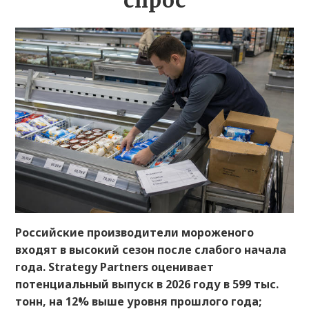
спрос
Российские производители мороженого
входят в высокий сезон после слабого начала
года. Strategy Partners оценивает
потенциальный выпуск в 2026 году в 599 тыс.
тонн, на 12% выше уровня прошлого года;