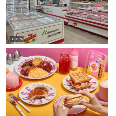
06.08.26