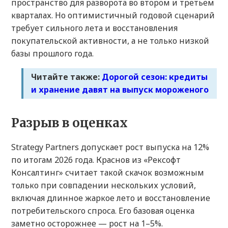
пространство для разворота во втором и третьем
кварталах. Но оптимистичный годовой сценарий
требует сильного лета и восстановления
покупательской активности, а не только низкой
базы прошлого года.
Читайте также:
Дорогой сезон: кредиты
и хранение давят на выпуск мороженого
Разрыв в оценках
Strategy Partners допускает рост выпуска на 12%
по итогам 2026 года. Краснов из «Рексофт
Консалтинг» считает такой скачок возможным
только при совпадении нескольких условий,
включая длинное жаркое лето и восстановление
потребительского спроса. Его базовая оценка
заметно осторожнее — рост на 1–5%.