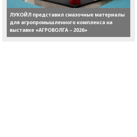
ЛУКОЙЛ представил смазочные материалы
для агропромышленного комплекса на
выставке «АГРОВОЛГА – 2026»
Wildberries тестирует передачу части