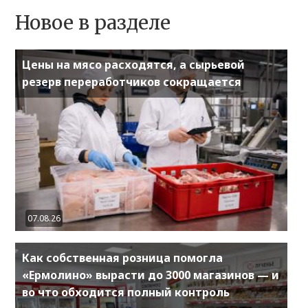
Новое в разделе
Цены на мясо расходятся, а сырьевой
резерв переработчиков сокращается
07.08.26
Как собственная розница помогла
«Ермолино» вырасти до 3000 магазинов — и
во что обходится полный контроль