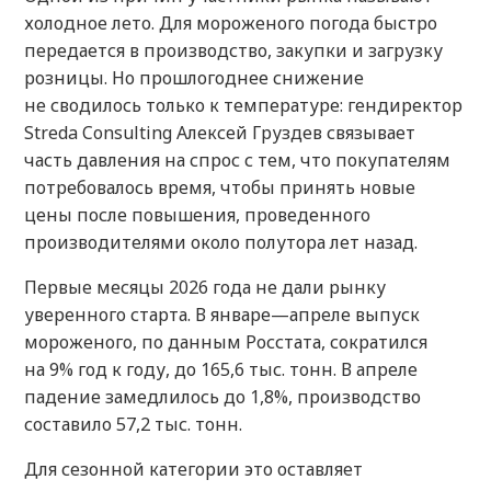
холодное лето. Для мороженого погода быстро
передается в производство, закупки и загрузку
розницы. Но прошлогоднее снижение
не сводилось только к температуре: гендиректор
Streda Consulting Алексей Груздев связывает
часть давления на спрос с тем, что покупателям
потребовалось время, чтобы принять новые
цены после повышения, проведенного
производителями около полутора лет назад.
Первые месяцы 2026 года не дали рынку
уверенного старта. В январе—апреле выпуск
мороженого, по данным Росстата, сократился
на 9% год к году, до 165,6 тыс. тонн. В апреле
падение замедлилось до 1,8%, производство
составило 57,2 тыс. тонн.
Для сезонной категории это оставляет