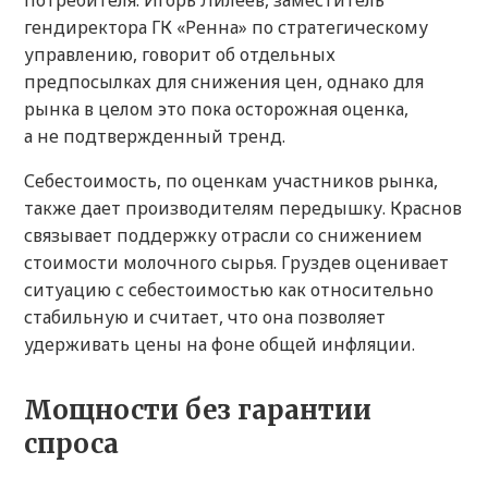
потребителя. Игорь Лилеев, заместитель
гендиректора ГК «Ренна» по стратегическому
управлению, говорит об отдельных
предпосылках для снижения цен, однако для
рынка в целом это пока осторожная оценка,
а не подтвержденный тренд.
Себестоимость, по оценкам участников рынка,
также дает производителям передышку. Краснов
связывает поддержку отрасли со снижением
стоимости молочного сырья. Груздев оценивает
ситуацию с себестоимостью как относительно
стабильную и считает, что она позволяет
удерживать цены на фоне общей инфляции.
Мощности без гарантии
спроса