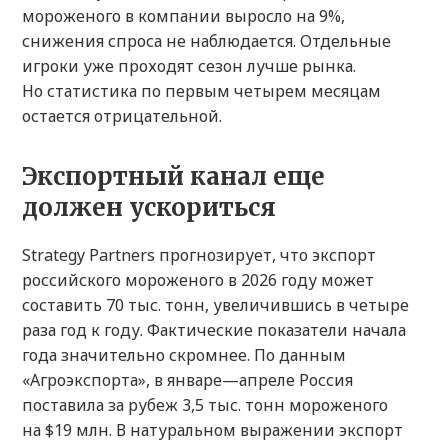
мороженого в компании выросло на 9%,
снижения спроса не наблюдается. Отдельные
игроки уже проходят сезон лучше рынка.
Но статистика по первым четырем месяцам
остается отрицательной.
Экспортный канал еще
должен ускориться
Strategy Partners прогнозирует, что экспорт
российского мороженого в 2026 году может
составить 70 тыс. тонн, увеличившись в четыре
раза год к году. Фактические показатели начала
года значительно скромнее. По данным
«Агроэкспорта», в январе—апреле Россия
поставила за рубеж 3,5 тыс. тонн мороженого
на $19 млн. В натуральном выражении экспорт