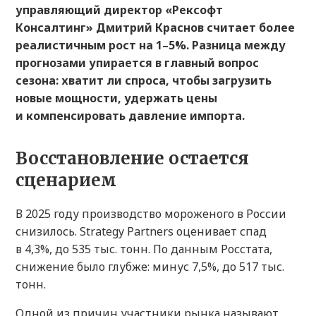
управляющий директор «Рексофт
Консалтинг» Дмитрий Краснов считает более
реалистичным рост на 1–5%. Разница между
прогнозами упирается в главный вопрос
сезона: хватит ли спроса, чтобы загрузить
новые мощности, удержать цены
и компенсировать давление импорта.
Восстановление остается
сценарием
В 2025 году производство мороженого в России
снизилось. Strategy Partners оценивает спад
в 4,3%, до 535 тыс. тонн. По данным Росстата,
снижение было глубже: минус 7,5%, до 517 тыс.
тонн.
Одной из причин участники рынка называют