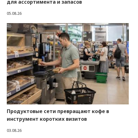
для ассортимента и запасов
05.08.26
Продуктовые сети превращают кофе в
инструмент коротких визитов
03.08.26