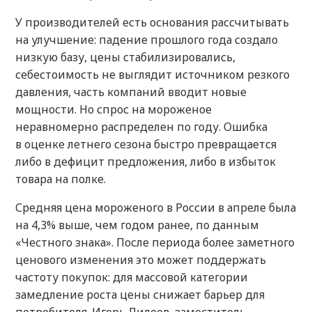
У производителей есть основания рассчитывать
на улучшение: падение прошлого года создало
низкую базу, цены стабилизировались,
себестоимость не выглядит источником резкого
давления, часть компаний вводит новые
мощности. Но спрос на мороженое
неравномерно распределен по году. Ошибка
в оценке летнего сезона быстро превращается
либо в дефицит предложения, либо в избыток
товара на полке.
Средняя цена мороженого в России в апреле была
на 4,3% выше, чем годом ранее, по данным
«Честного знака». После периода более заметного
ценового изменения это может поддержать
частоту покупок: для массовой категории
замедление роста цены снижает барьер для