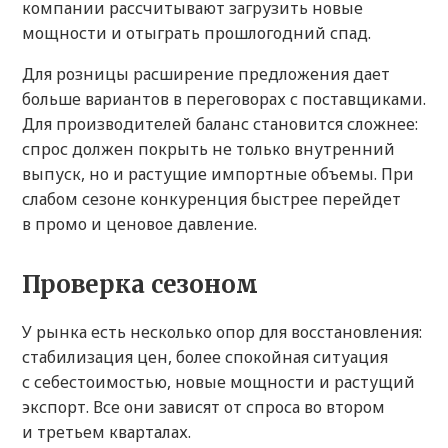
компании рассчитывают загрузить новые
мощности и отыграть прошлогодний спад.
Для розницы расширение предложения дает
больше вариантов в переговорах с поставщиками.
Для производителей баланс становится сложнее:
спрос должен покрыть не только внутренний
выпуск, но и растущие импортные объемы. При
слабом сезоне конкуренция быстрее перейдет
в промо и ценовое давление.
Проверка сезоном
У рынка есть несколько опор для восстановления:
стабилизация цен, более спокойная ситуация
с себестоимостью, новые мощности и растущий
экспорт. Все они зависят от спроса во втором
и третьем кварталах.