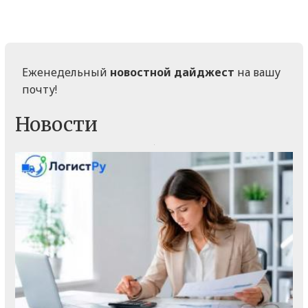
Еженедельный
новостной дайджест
на вашу
почту!
Новости