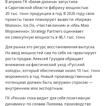
В апреле ГК «Белая долина» запустила
в Саратовской области фабрику мощностью
20 тыс. тонн продукции в год. В 2026 году свои
проекты также планируют вывести «Киржач
Молоко», Ice Do, «Чистая линия» и «Иль Мио
Мороженко». Strategy Partners оценивает
их совокупную мощность в 46,1 тыс. тонн.
Для рынка это ресурс восстановления выпуска.
Но ввод мощностей сам по себе не гарантирует
роста продаж. Алексей Груздев обращает
внимание на фактический уход «Русский
холодъ», который обеспечивал около 10 тыс. тонн
мороженого в год. Новый производственный
потенциал должен быть загружен спросом —
внутренним или экспортным.
ГК «Ренна» пока видит для себя позитивную
динамику: по словам Лилеева, производство