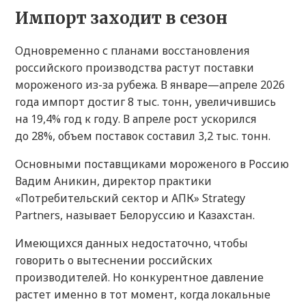
Импорт заходит в сезон
Одновременно с планами восстановления
российского производства растут поставки
мороженого из-за рубежа. В январе—апреле 2026
года импорт достиг 8 тыс. тонн, увеличившись
на 19,4% год к году. В апреле рост ускорился
до 28%, объем поставок составил 3,2 тыс. тонн.
Основными поставщиками мороженого в Россию
Вадим Аникин, директор практики
«Потребительский сектор и АПК» Strategy
Partners, называет Белоруссию и Казахстан.
Имеющихся данных недостаточно, чтобы
говорить о вытеснении российских
производителей. Но конкурентное давление
растет именно в тот момент, когда локальные