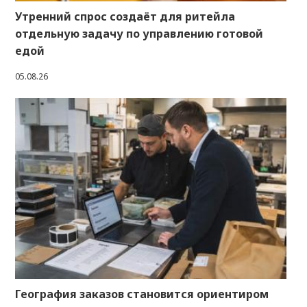
Утренний спрос создаёт для ритейла
отдельную задачу по управлению готовой
едой
05.08.26
География заказов становится ориентиром