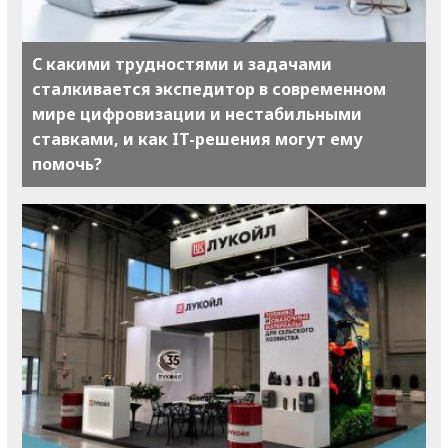
С какими трудностями и задачами
сталкивается экспедитор в современном
мире цифровизации и нестабильными
ставками, и как IT-решения могут ему
помочь?