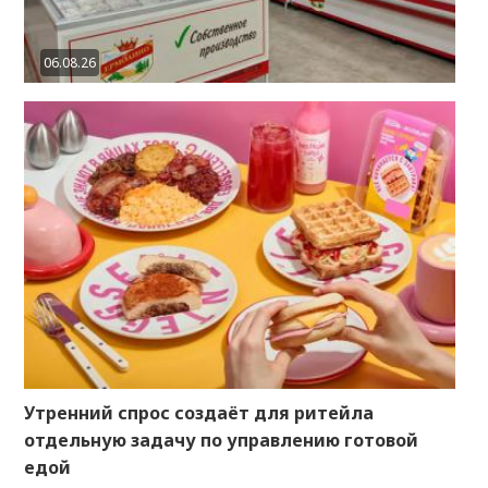
06.08.26
Утренний спрос создаёт для ритейла
отдельную задачу по управлению готовой
едой