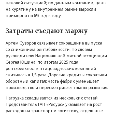
ценовой ситуацией; по данным компании, цены
на курятину на внутреннем рынке выросли
примерно на 6% год к году.
Затраты съедают маржу
Артем Суворов связывает сокращение выпуска
со снижением рентабельности. По словам
руководителя Национальной мясной ассоциации
Сергея Юшина, по итогам 2025 года
рентабельность птицеводческих компаний
снизилась в 1,5 раза. Дорогие кредиты сократили
оборотный капитал: часть фабрик уменьшает
производство и пересматривает планы развития.
Нагрузка складывается из нескольких статей.
Представитель ГАП «Ресурс» указывает на рост
расходов на транспорт и логистику, отдельные