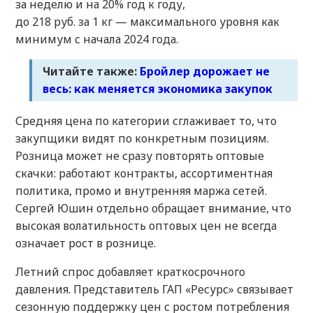
за неделю и на 20% год к году,
до 218 руб. за 1 кг — максимального уровня как
минимум с начала 2024 года.
Читайте также:
Бройлер дорожает не
весь: как меняется экономика закупок
Средняя цена по категории сглаживает то, что
закупщики видят по конкретным позициям.
Розница может не сразу повторять оптовые
скачки: работают контракты, ассортиментная
политика, промо и внутренняя маржа сетей.
Сергей Юшин отдельно обращает внимание, что
высокая волатильность оптовых цен не всегда
означает рост в рознице.
Летний спрос добавляет краткосрочного
давления. Представитель ГАП «Ресурс» связывает
сезонную поддержку цен с ростом потребления