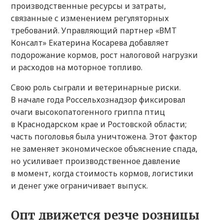
производственные ресурсы и затраты,
связанные с изменением регуляторных
требований. Управляющий партнер «ВМТ
Консалт» Екатерина Косарева добавляет
подорожание кормов, рост налоговой нагрузки
и расходов на моторное топливо.
Свою роль сыграли и ветеринарные риски.
В начале года Россельхознадзор фиксировал
очаги высокопатогенного гриппа птиц
в Краснодарском крае и Ростовской области;
часть поголовья была уничтожена. Этот фактор
не заменяет экономическое объяснение спада,
но усиливает производственное давление
в момент, когда стоимость кормов, логистики
и денег уже ограничивает выпуск.
Опт движется резче розницы