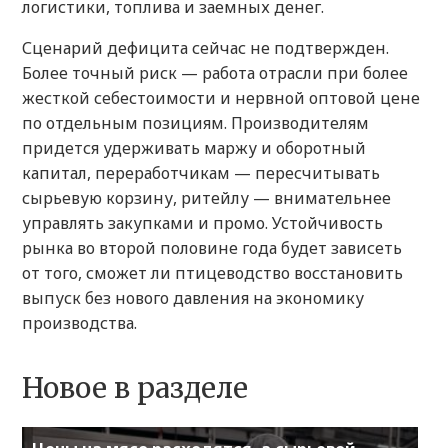
логистики, топлива и заемных денег.
Сценарий дефицита сейчас не подтвержден.
Более точный риск — работа отрасли при более
жесткой себестоимости и нервной оптовой цене
по отдельным позициям. Производителям
придется удерживать маржу и оборотный
капитал, переработчикам — пересчитывать
сырьевую корзину, ритейлу — внимательнее
управлять закупками и промо. Устойчивость
рынка во второй половине года будет зависеть
от того, сможет ли птицеводство восстановить
выпуск без нового давления на экономику
производства.
Новое в разделе