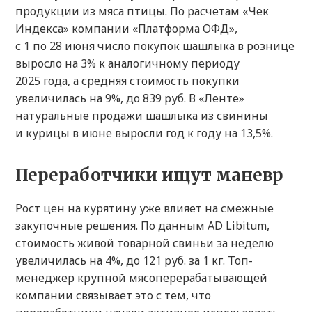
продукции из мяса птицы. По расчетам «Чек
Индекса» компании «Платформа ОФД»,
с 1 по 28 июня число покупок шашлыка в рознице
выросло на 3% к аналогичному периоду
2025 года, а средняя стоимость покупки
увеличилась на 9%, до 839 руб. В «Ленте»
натуральные продажи шашлыка из свинины
и курицы в июне выросли год к году на 13,5%.
Переработчики ищут маневр
Рост цен на курятину уже влияет на смежные
закупочные решения. По данным AD Libitum,
стоимость живой товарной свиньи за неделю
увеличилась на 4%, до 121 руб. за 1 кг. Топ-
менеджер крупной мясоперерабатывающей
компании связывает это с тем, что