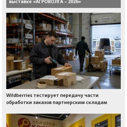
выставке «АГРОВОЛГА – 2026»
Wildberries тестирует передачу части
обработки заказов партнерским складам