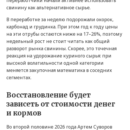
переработчики начали активнее использовать
свинину как альтернативное сырье.
В переработке за неделю подорожали окорок,
карбонад и грудинка. При этом год к году цены
на эти отрубы остаются ниже на 17–26%, поэтому
недельный рост не стоит читать как общий
разворот рынка свинины. Скорее, это точечная
реакция на удорожание куриного сырья: при
высокой волатильности одной категории
меняется закупочная математика в соседних
сегментах.
Восстановление будет
зависеть от стоимости денег
и кормов
Во второй половине 2026 года Артем Суворов