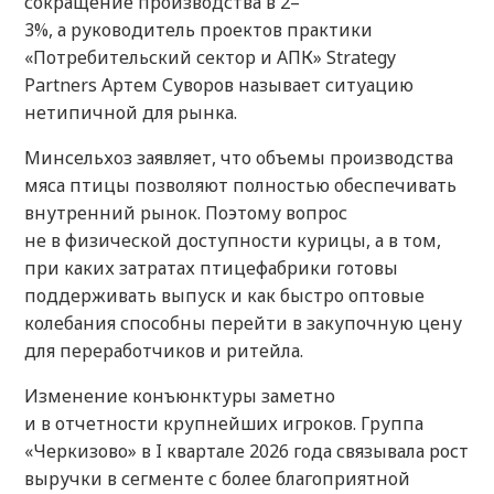
сокращение производства в 2–
3%, а руководитель проектов практики
«Потребительский сектор и АПК» Strategy
Partners Артем Суворов называет ситуацию
нетипичной для рынка.
Минсельхоз заявляет, что объемы производства
мяса птицы позволяют полностью обеспечивать
внутренний рынок. Поэтому вопрос
не в физической доступности курицы, а в том,
при каких затратах птицефабрики готовы
поддерживать выпуск и как быстро оптовые
колебания способны перейти в закупочную цену
для переработчиков и ритейла.
Изменение конъюнктуры заметно
и в отчетности крупнейших игроков. Группа
«Черкизово» в I квартале 2026 года связывала рост
выручки в сегменте с более благоприятной