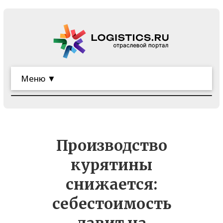
Меню ▼
Производство
курятины
снижается:
себестоимость