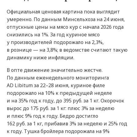
Официальная ценовая картина пока выглядит
умеренно. По данным Минсельхоза на 24 июня,
отпускные цены на мясо кур с начала 2026 года
снизились на 1%. За год куриное мясо
у производителей подорожало на 2,3%,
в рознице — на 3,8%; в ведомстве считают такую
динамику ниже инфляции.
В опте движение значительно жестче.
По данным еженедельного мониторинга
AD Libitum за 22–28 июня, куриное филе
подорожало на 10% к предыдущей неделе
и на 35% год к году, до 395 руб. за 1 кг. Окорочок
вырос до 175 руб. за 1 кг: плюс 3% за неделю
и плюс 9% год к году. Бедро достигло
162 руб. за 1 кг, прибавив 3% за неделю и 25% год
к году. Тушка бройлера подорожала на 9%