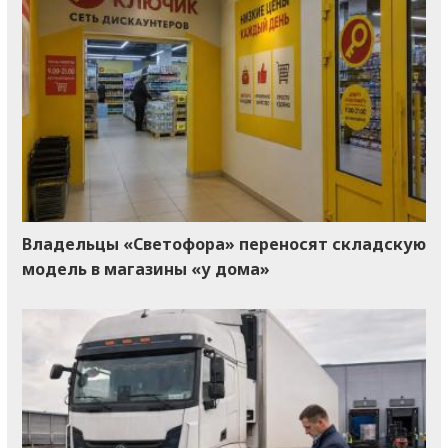
Владельцы «Светофора» переносят складскую
модель в магазины «у дома»