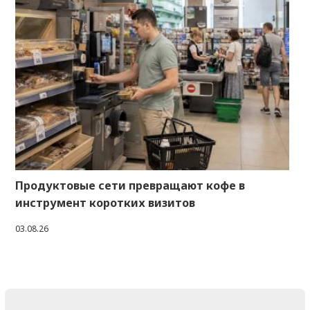
Продуктовые сети превращают кофе в
инструмент коротких визитов
03.08.26