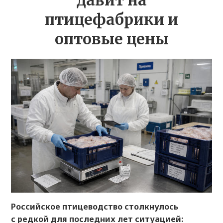
давит на
птицефабрики и
оптовые цены
Российское птицеводство столкнулось
с редкой для последних лет ситуацией: