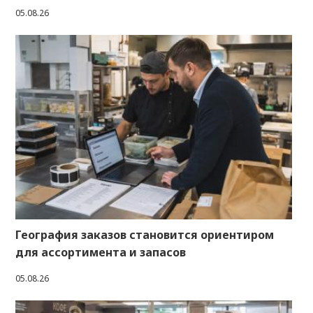
05.08.26
География заказов становится ориентиром
для ассортимента и запасов
05.08.26