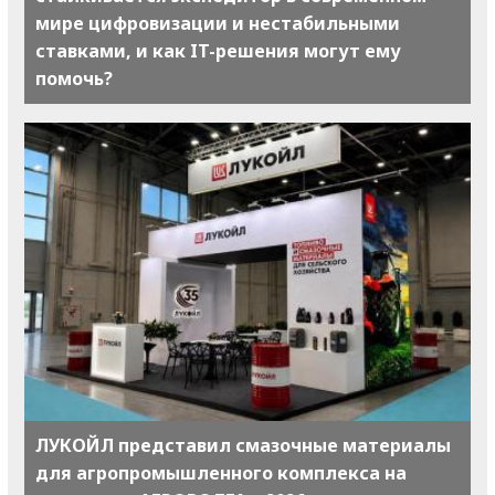
мире цифровизации и нестабильными
ставками, и как IT-решения могут ему
помочь?
ЛУКОЙЛ представил смазочные материалы
для агропромышленного комплекса на