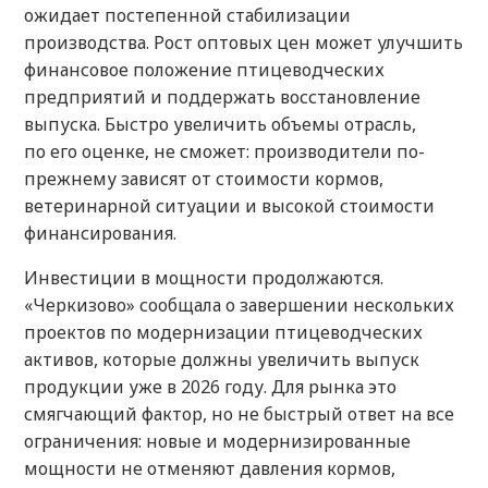
ожидает постепенной стабилизации
производства. Рост оптовых цен может улучшить
финансовое положение птицеводческих
предприятий и поддержать восстановление
выпуска. Быстро увеличить объемы отрасль,
по его оценке, не сможет: производители по-
прежнему зависят от стоимости кормов,
ветеринарной ситуации и высокой стоимости
финансирования.
Инвестиции в мощности продолжаются.
«Черкизово» сообщала о завершении нескольких
проектов по модернизации птицеводческих
активов, которые должны увеличить выпуск
продукции уже в 2026 году. Для рынка это
смягчающий фактор, но не быстрый ответ на все
ограничения: новые и модернизированные
мощности не отменяют давления кормов,