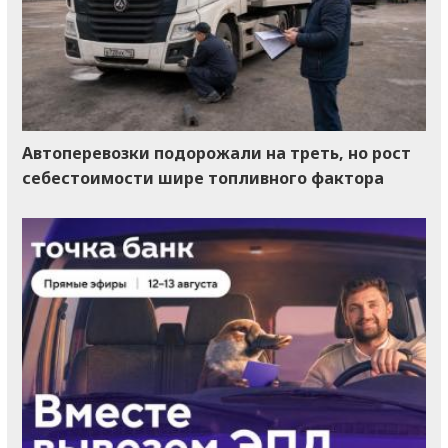
Автоперевозки подорожали на треть, но рост
себестоимости шире топливного фактора