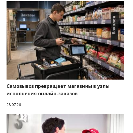
Самовывоз превращает магазины в узлы
исполнения онлайн-заказов
28.07.26