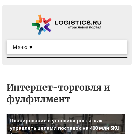
Меню ▼
Интернет-торговля и
фулфилмент
Планирование в условиях роста: как
управлять цепями поставок на 400 млн SKU