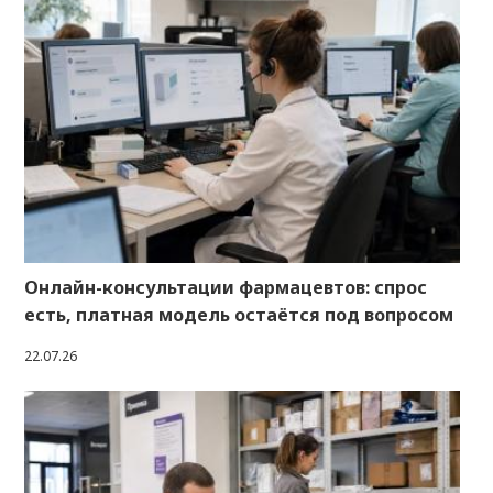
Онлайн-консультации фармацевтов: спрос
есть, платная модель остаётся под вопросом
22.07.26