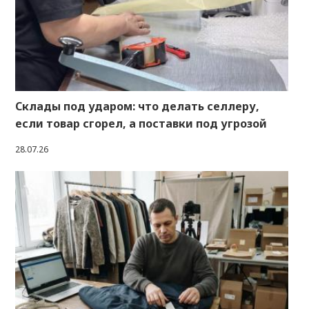
Склады под ударом: что делать селлеру,
если товар сгорел, а поставки под угрозой
28.07.26