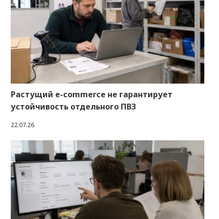
Растущий e-commerce не гарантирует
устойчивость отдельного ПВЗ
22.07.26