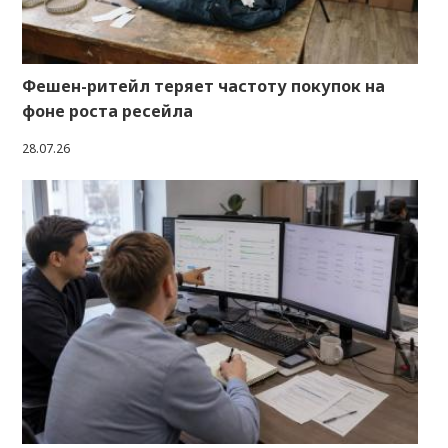
Фешен-ритейл теряет частоту покупок на
фоне роста ресейла
28.07.26