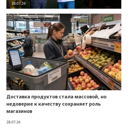
28.07.26
Доставка продуктов стала массовой, но
недоверие к качеству сохраняет роль
магазинов
28.07.26