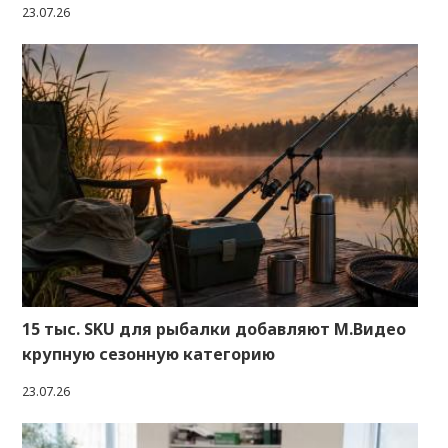
23.07.26
15 тыс. SKU для рыбалки добавляют М.Видео
крупную сезонную категорию
23.07.26