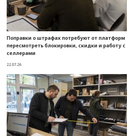
Поправки о штрафах потребуют от платформ
пересмотреть блокировки, скидки и работу с
селлерами
22.07.26