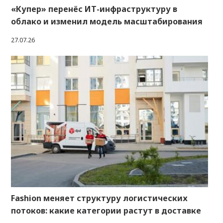
«Купер» перенёс ИТ-инфраструктуру в
облако и изменил модель масштабирования
27.07.26
Fashion меняет структуру логистических
потоков: какие категории растут в доставке