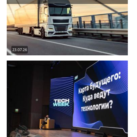
23.07.26