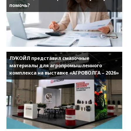
помочь?
ЛУКОЙЛ представил смазочные
материалы для агропромышленного
комплекса на выставке «АГРОВОЛГА – 2026»