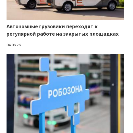
Автономные грузовики переходят к
регулярной работе на закрытых площадках
04.08.26