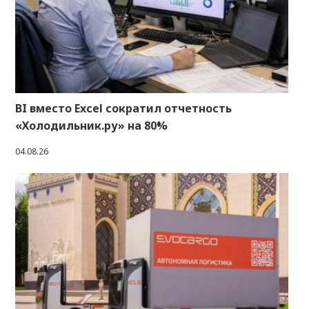
BI вместо Excel сократил отчетность
«Холодильник.ру» на 80%
04.08.26