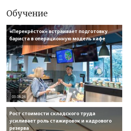
Обучение
«Перекрёсток» встраивает подготовку
бариста в операционную модель кафе
03.08.26
Рост стоимости складского труда
усиливает роль стажировок и кадрового
резерва