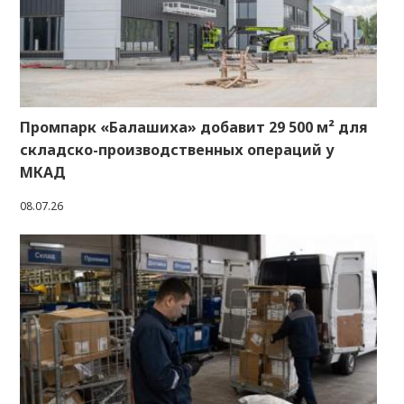
Промпарк «Балашиха» добавит 29 500 м² для
складско-производственных операций у
МКАД
08.07.26