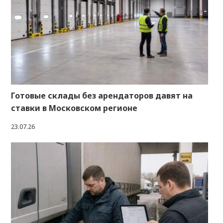
Готовые склады без арендаторов давят на
ставки в Московском регионе
23.07.26