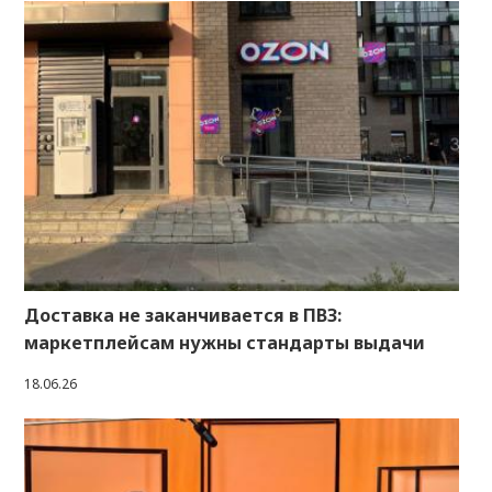
Доставка не заканчивается в ПВЗ:
маркетплейсам нужны стандарты выдачи
18.06.26