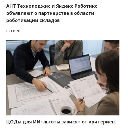
АНТ Технолоджис и Яндекс Роботикс
объявляют о партнерстве в области
роботизации складов
03.08.26
ЦОДы для ИИ: льготы зависят от критериев,