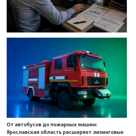
От автобусов до пожарных машин:
Ярославская область расширяет лизинговые