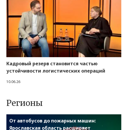
Кадровый резерв становится частью
устойчивости логистических операций
10.06.26
Регионы
От автобусов до пожарных машин:
Ярославская область расширяет