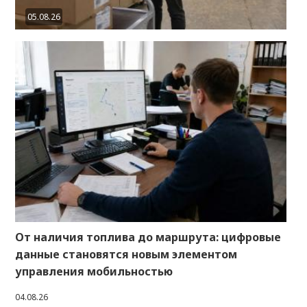
05.08.26
От наличия топлива до маршрута: цифровые
данные становятся новым элементом
управления мобильностью
04.08.26