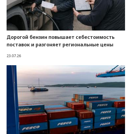
Дорогой бензин повышает себестоимость
поставок и разгоняет региональные цены
23.07.26