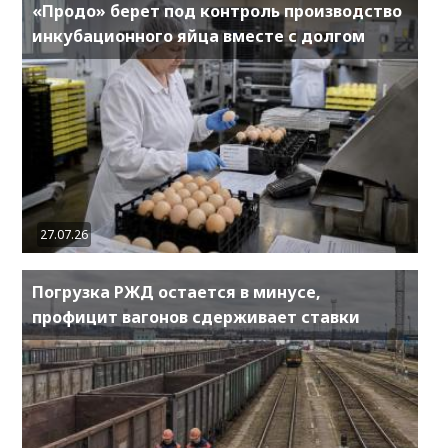
«Продо» берет под контроль производство
инкубационного яйца вместе с долгом
27.07.26
Погрузка РЖД остается в минусе,
профицит вагонов сдерживает ставки