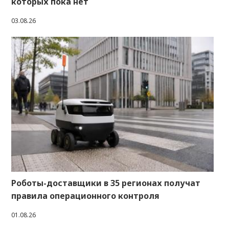
которых пока нет
03.08.26
Роботы-доставщики в 35 регионах получат
правила операционного контроля
01.08.26