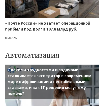
«Почте России» не хватает операционной
прибыли под долг в 107,8 млрд руб.
08.07.26
Автоматизация
С какими трудностями и задачами
сталкивается экспедитор в современном
мире цифровизации и нестабильными
ставками, и как IT-решения могут ему
помочь?