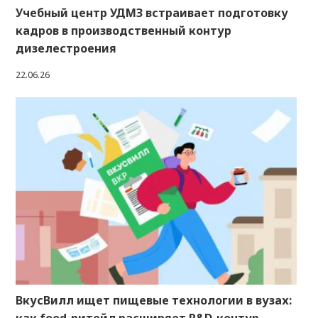
Учебный центр УДМЗ встраивает подготовку
кадров в производственный контур
дизелестроения
22.06.26
ВкусВилл ищет пищевые технологии в вузах: