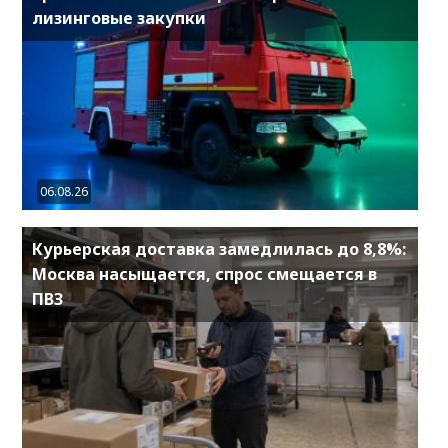
лизинговые закупки
06.08.26
Курьерская доставка замедлилась до 8,8%:
Москва насыщается, спрос смещается в
ПВЗ