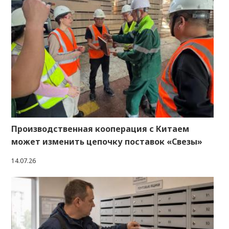
Производственная кооперация с Китаем
может изменить цепочку поставок «Свезы»
14.07.26