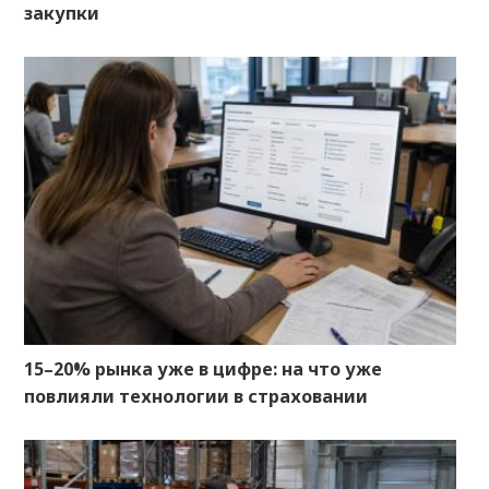
закупки
15–20% рынка уже в цифре: на что уже
повлияли технологии в страховании