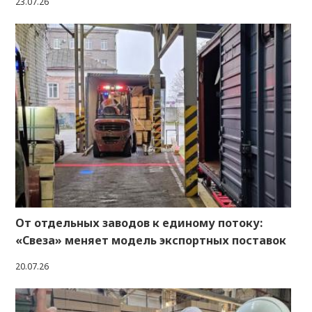
23.07.26
От отдельных заводов к единому потоку:
«Свеза» меняет модель экспортных поставок
20.07.26