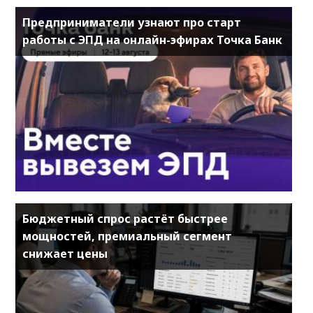
Предприниматели узнают про старт
работы с ЭПД на онлайн-эфирах Точка Банк
Бюджетный спрос растёт быстрее
мощностей, премиальный сегмент
снижает цены