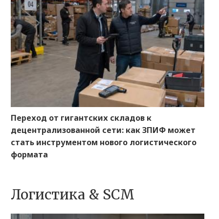
Переход от гигантских складов к
децентрализованной сети: как ЗПИФ может
стать инструментом нового логистического
формата
Логистика & SCM