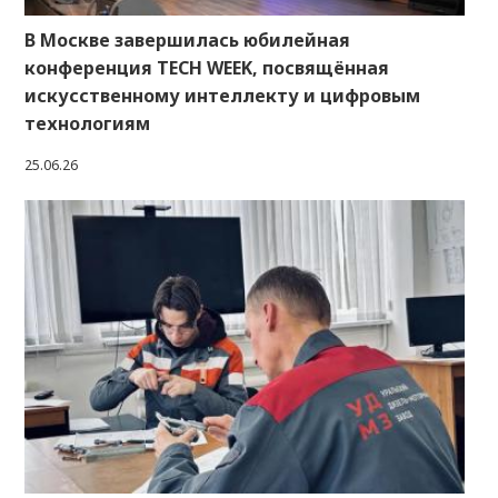
В Москве завершилась юбилейная
конференция TECH WEEK, посвящённая
искусственному интеллекту и цифровым
технологиям
25.06.26