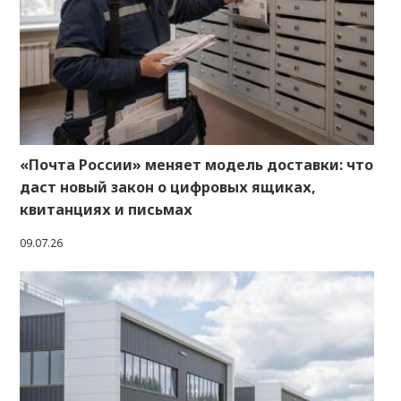
«Почта России» меняет модель доставки: что
даст новый закон о цифровых ящиках,
квитанциях и письмах
09.07.26