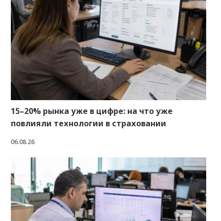
15–20% рынка уже в цифре: на что уже
повлияли технологии в страховании
06.08.26