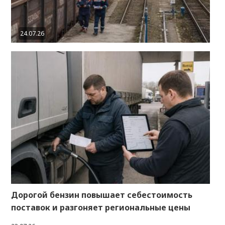
24.07.26
Дорогой бензин повышает себестоимость
поставок и разгоняет региональные цены