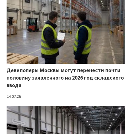
Девелоперы Москвы могут перенести почти
половину заявленного на 2026 год складского
ввода
24.07.26