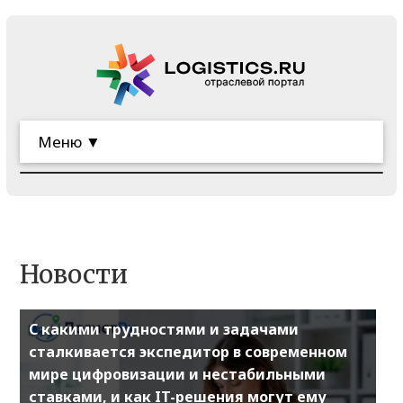
Меню ▼
Новости
С какими трудностями и задачами
сталкивается экспедитор в современном
мире цифровизации и нестабильными
ставками, и как IT-решения могут ему