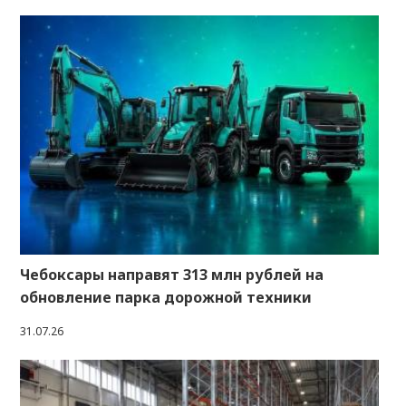
Чебоксары направят 313 млн рублей на
обновление парка дорожной техники
31.07.26