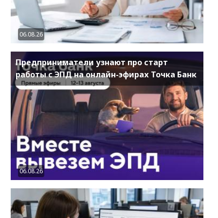
06.08.26
Предприниматели узнают про старт
работы с ЭПД на онлайн-эфирах Точка Банк
06.08.26