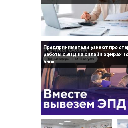
Предприниматели узнают про ста
работы с ЭПД на онлайн-эфирах Т
Банк